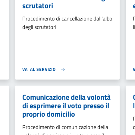
scrutatori
Procedimento di cancellazione dall'albo
degli scrutatori
VAI AL SERVIZIO
Comunicazione della volontà
di esprimere il voto presso il
proprio domicilio
Procedimento di comunicazione della
d