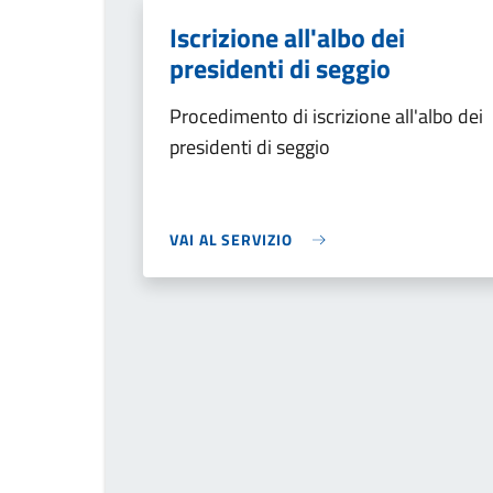
Iscrizione all'albo dei
presidenti di seggio
Procedimento di iscrizione all'albo dei
presidenti di seggio
VAI AL SERVIZIO