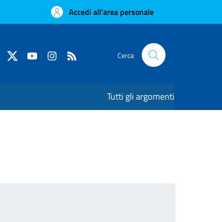
Accedi all'area personale
Cerca
Tutti gli argomenti