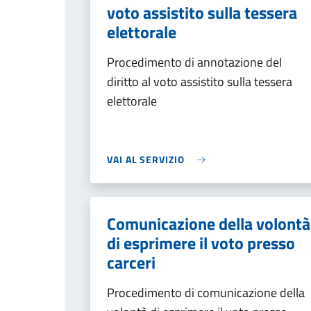
voto assistito sulla tessera
elettorale
Procedimento di annotazione del
diritto al voto assistito sulla tessera
elettorale
VAI AL SERVIZIO
Comunicazione della volontà
di esprimere il voto presso
carceri
Procedimento di comunicazione della