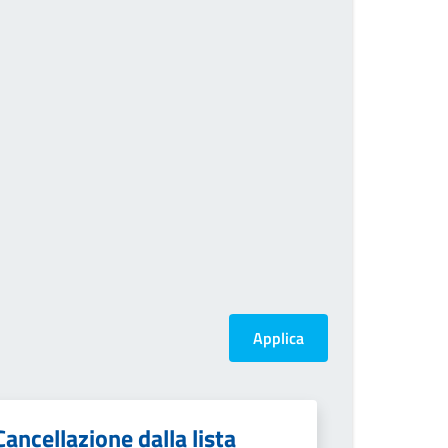
Cancellazione dalla lista