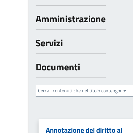
Amministrazione
Servizi
Documenti
Cerca i contenuti che nel titolo contengono:
Annotazione del diritto al