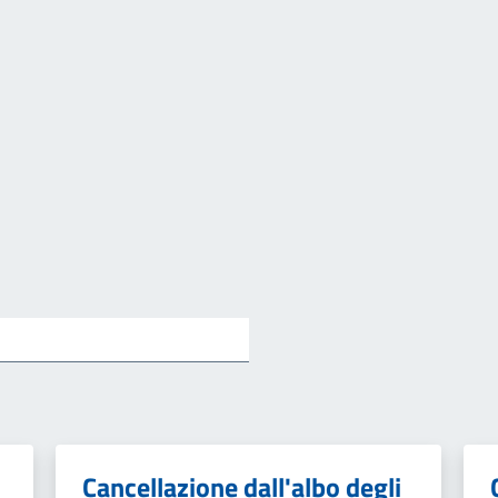
Cancellazione dall'albo degli