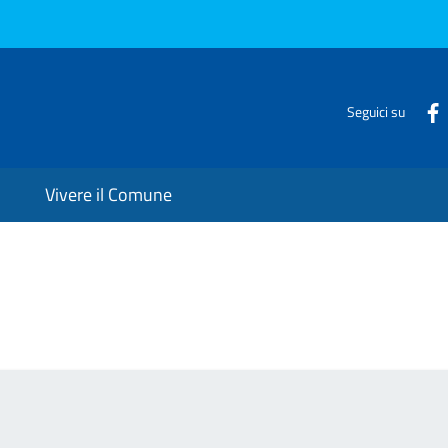
Seguici su
Vivere il Comune