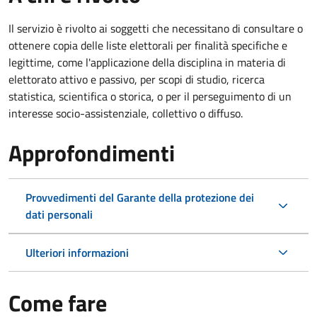
Il servizio è rivolto ai soggetti che necessitano di consultare o
ottenere copia delle liste elettorali per finalità specifiche e
legittime, come l'applicazione della disciplina in materia di
elettorato attivo e passivo, per scopi di studio, ricerca
statistica, scientifica o storica, o per il perseguimento di un
interesse socio-assistenziale, collettivo o diffuso.
Approfondimenti
Provvedimenti del Garante della protezione dei
dati personali
Ulteriori informazioni
Come fare