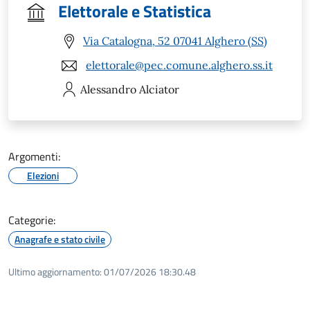
Elettorale e Statistica
Via Catalogna, 52 07041 Alghero (SS)
elettorale@pec.comune.alghero.ss.it
Alessandro
Alciator
Argomenti:
Elezioni
Categorie:
Anagrafe e stato civile
Ultimo aggiornamento:
01/07/2026 18:30.48