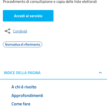
Procedimento di consultazione e copia delle liste elettorali
Accedi al servizio
Condividi
Normativa di riferimento
INDICE DELLA PAGINA
A chi è rivolto
Approfondimenti
Come fare