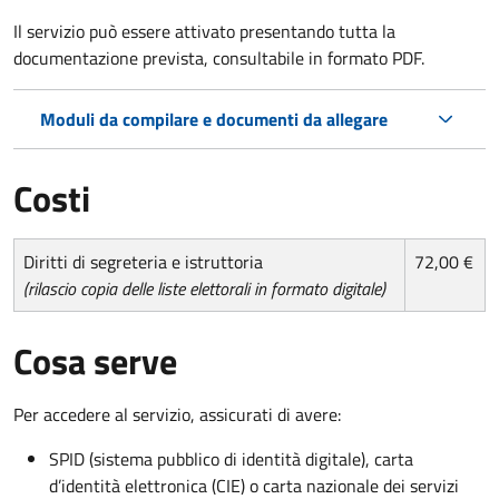
Il servizio può essere attivato presentando tutta la
documentazione prevista, consultabile in formato PDF.
Moduli da compilare e documenti da allegare
Costi
Diritti di segreteria e istruttoria
72,00 €
(rilascio copia delle liste elettorali in formato digitale)
Cosa serve
Per accedere al servizio, assicurati di avere:
SPID (sistema pubblico di identità digitale), carta
d’identità elettronica (CIE) o carta nazionale dei servizi