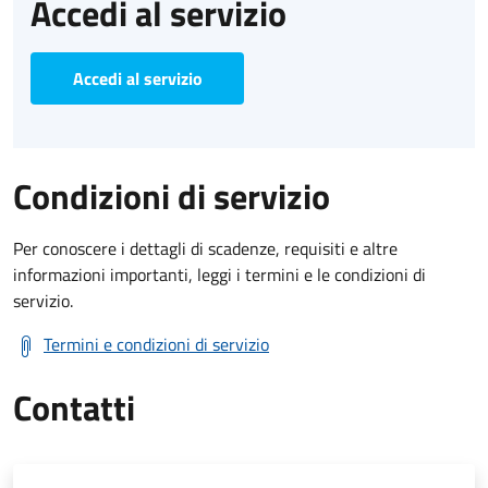
Accedi al servizio
Accedi al servizio
Condizioni di servizio
Per conoscere i dettagli di scadenze, requisiti e altre
informazioni importanti, leggi i termini e le condizioni di
servizio.
Termini e condizioni di servizio
Contatti