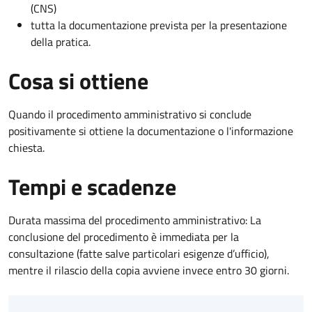
(CNS)
tutta la documentazione prevista per la presentazione
della pratica.
Cosa si ottiene
Quando il procedimento amministrativo si conclude
positivamente si ottiene la documentazione o l'informazione
chiesta.
Tempi e scadenze
Durata massima del procedimento amministrativo: La
conclusione del procedimento è immediata per la
consultazione (fatte salve particolari esigenze d’ufficio),
mentre il rilascio della copia avviene invece entro 30 giorni.