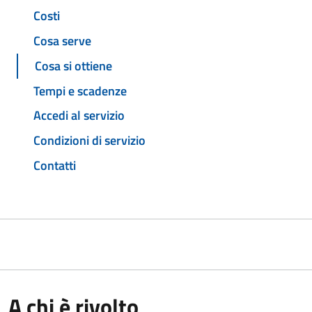
Costi
Cosa serve
Cosa si ottiene
Tempi e scadenze
Accedi al servizio
Condizioni di servizio
Contatti
A chi è rivolto