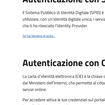
Il Sistema Pubblico di Identità Digitale (SPID) 
utilizzare, con un'identità digitale unica, i servi
che ti ha rilasciato l’Identity Provider.
Se hai bisogno di aiuto...
Autenticazione con 
La carta d’identità elettronica (CIE) è la chiave 
dal Ministero dell’Interno, che permette al citta
servizi online.
Per accedere attiva le tue credenziali sul porta