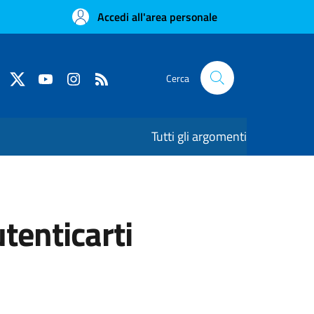
Accedi all'area personale
Cerca
Tutti gli argomenti
utenticarti