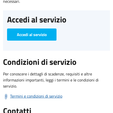
necessari.
Accedi al servizio
Accedi al servizio
Condizioni di servizio
Per conoscere i dettagli di scadenze, requisiti e altre
informazioni importanti, leggi i termini e le condizioni di
servizio.
Termini e condizioni di servizio
Contatti