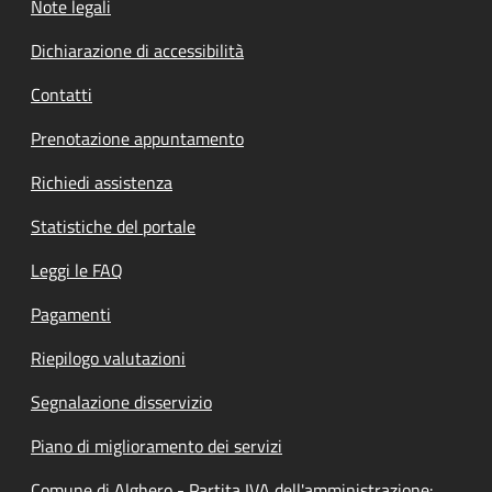
Note legali
Dichiarazione di accessibilità
Contatti
Prenotazione appuntamento
Richiedi assistenza
Statistiche del portale
Leggi le FAQ
Pagamenti
Riepilogo valutazioni
Segnalazione disservizio
Piano di miglioramento dei servizi
Comune di Alghero - Partita IVA dell'amministrazione: