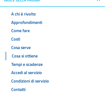
INDICE DELLA PAGINA
A chi è rivolto
Approfondimenti
Come fare
Costi
Cosa serve
Cosa si ottiene
Tempi e scadenze
Accedi al servizio
Condizioni di servizio
Contatti