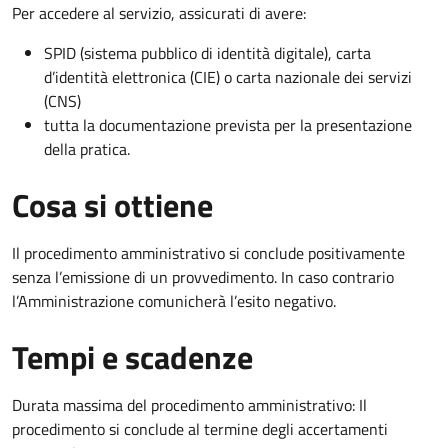
Per accedere al servizio, assicurati di avere:
SPID (sistema pubblico di identità digitale), carta
d’identità elettronica (CIE) o carta nazionale dei servizi
(CNS)
tutta la documentazione prevista per la presentazione
della pratica.
Cosa si ottiene
Il procedimento amministrativo si conclude positivamente
senza l’emissione di un provvedimento. In caso contrario
l’Amministrazione comunicherà l’esito negativo.
Tempi e scadenze
Durata massima del procedimento amministrativo: Il
procedimento si conclude al termine degli accertamenti