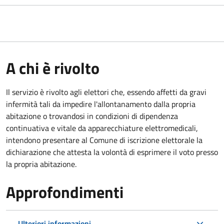
A chi è rivolto
Il servizio è rivolto agli elettori che, essendo affetti da gravi
infermità tali da impedire l'allontanamento dalla propria
abitazione o trovandosi in condizioni di dipendenza
continuativa e vitale da apparecchiature elettromedicali,
intendono presentare al Comune di iscrizione elettorale la
dichiarazione che attesta la volontà di esprimere il voto presso
la propria abitazione.
Approfondimenti
Ulteriori informazioni