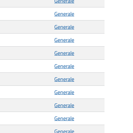
Generale
Generale
Generale
Generale
Generale
Generale
Generale
Generale
Generale
Generale
Generale