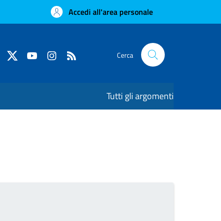
Accedi all'area personale
Cerca
Tutti gli argomenti