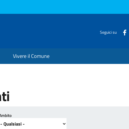
Seguici su
Vivere il Comune
ti
Ambito