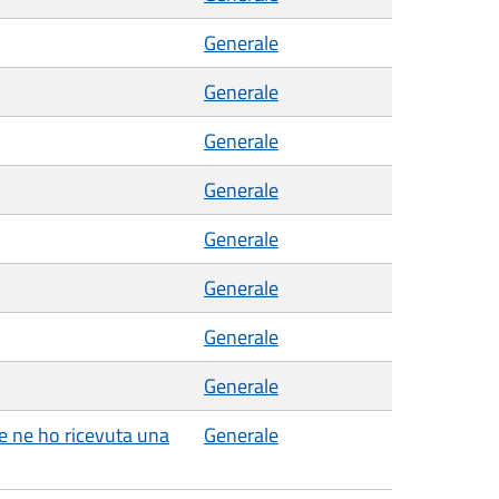
Generale
Generale
Generale
Generale
Generale
Generale
Generale
Generale
se ne ho ricevuta una
Generale