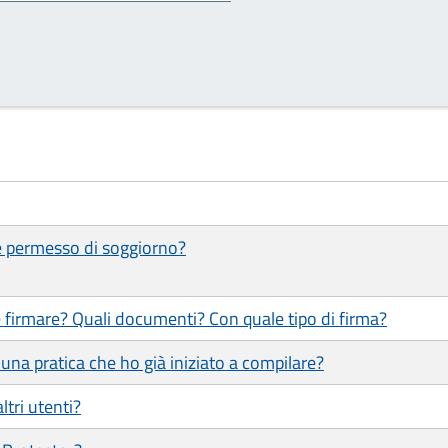
 e permesso di soggiorno?
 firmare? Quali documenti? Con quale tipo di firma?
una pratica che ho già iniziato a compilare?
ltri utenti?