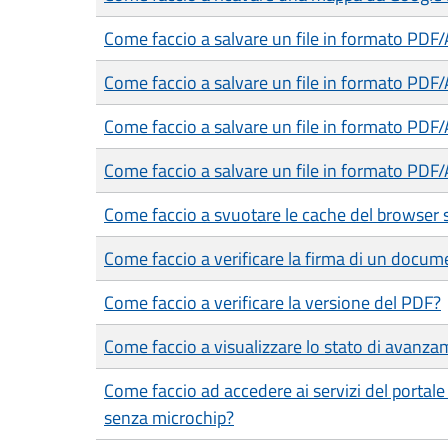
Come faccio a salvare un file in formato PDF
Come faccio a salvare un file in formato PDF
Come faccio a salvare un file in formato PDF
Come faccio a salvare un file in formato PDF/
Come faccio a svuotare le cache del browser 
Come faccio a verificare la firma di un docum
Come faccio a verificare la versione del PDF?
Come faccio a visualizzare lo stato di avanza
Come faccio ad accedere ai servizi del portal
senza microchip?