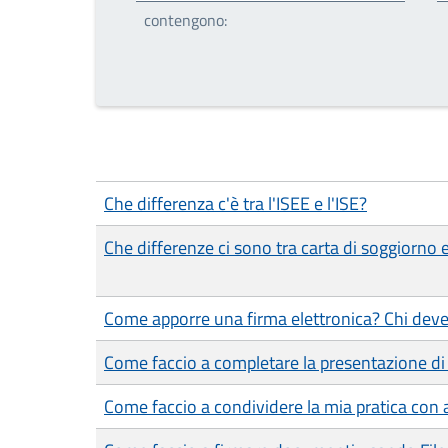
contengono:
Che differenza c'è tra l'ISEE e l'ISE?
Che differenze ci sono tra carta di soggiorno
Come apporre una firma elettronica? Chi deve
Come faccio a completare la presentazione di 
Come faccio a condividere la mia pratica con a