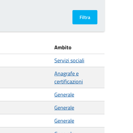
Ambito
Servizi sociali
Anagrafe e
certificazioni
Generale
Generale
Generale