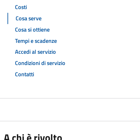
Costi
Cosa serve
Cosa si ottiene
Tempi e scadenze
Accedi al servizio
Condizioni di servizio
Contatti
A chi è rivolto