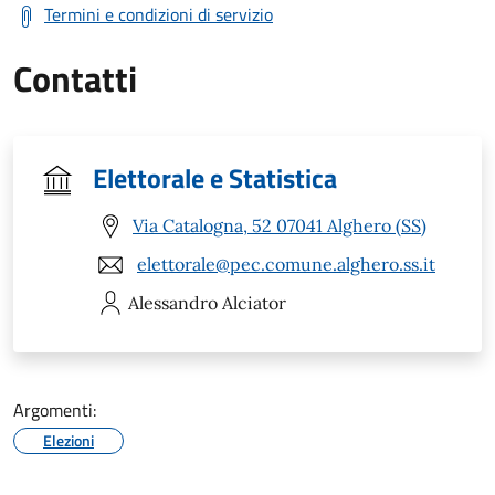
Termini e condizioni di servizio
Contatti
Elettorale e Statistica
Via Catalogna, 52 07041 Alghero (SS)
elettorale@pec.comune.alghero.ss.it
Alessandro
Alciator
Argomenti:
Elezioni