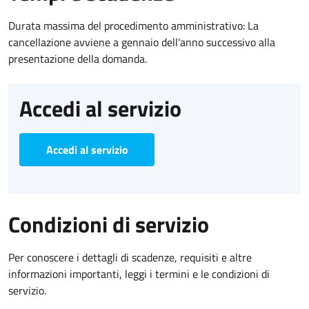
Durata massima del procedimento amministrativo: La
cancellazione avviene a gennaio dell'anno successivo alla
presentazione della domanda.
Accedi al servizio
Accedi al servizio
Condizioni di servizio
Per conoscere i dettagli di scadenze, requisiti e altre
informazioni importanti, leggi i termini e le condizioni di
servizio.