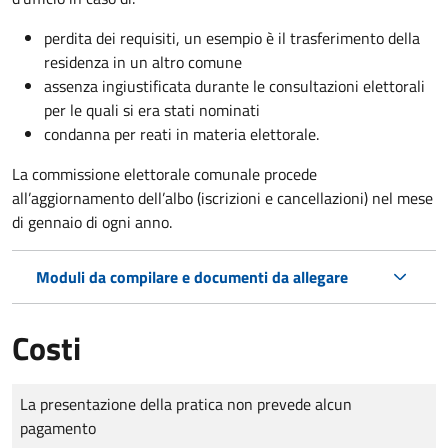
perdita dei requisiti, un esempio è il trasferimento della
residenza in un altro comune
assenza ingiustificata durante le consultazioni elettorali
per le quali si era stati nominati
condanna per reati in materia elettorale.
La commissione elettorale comunale procede
all’aggiornamento dell’albo (iscrizioni e cancellazioni) nel mese
di gennaio di ogni anno.
Moduli da compilare e documenti da allegare
Costi
Tipo di pagamento
Importo
La presentazione della pratica non prevede alcun
pagamento