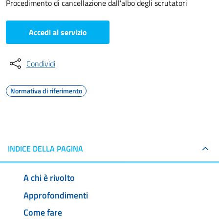
Procedimento di cancellazione dall'albo degli scrutatori
Accedi al servizio
Condividi
Normativa di riferimento
INDICE DELLA PAGINA
A chi è rivolto
Approfondimenti
Come fare