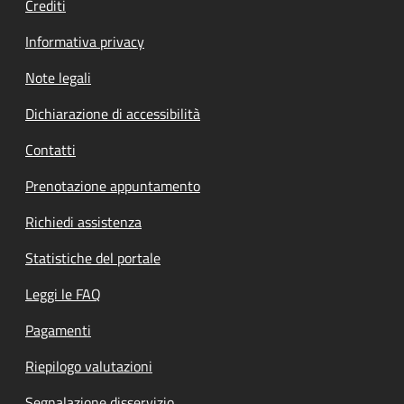
Crediti
Informativa privacy
Note legali
Dichiarazione di accessibilità
Contatti
Prenotazione appuntamento
Richiedi assistenza
Statistiche del portale
Leggi le FAQ
Pagamenti
Riepilogo valutazioni
Segnalazione disservizio