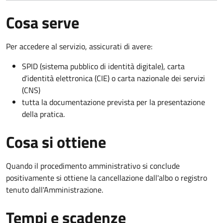
Cosa serve
Per accedere al servizio, assicurati di avere:
SPID (sistema pubblico di identità digitale), carta
d’identità elettronica (CIE) o carta nazionale dei servizi
(CNS)
tutta la documentazione prevista per la presentazione
della pratica.
Cosa si ottiene
Quando il procedimento amministrativo si conclude
positivamente si ottiene la cancellazione dall'albo o registro
tenuto dall'Amministrazione.
Tempi e scadenze