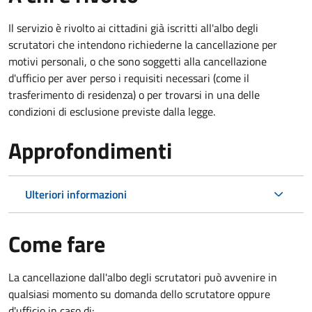
Il servizio è rivolto ai cittadini già iscritti all'albo degli
scrutatori che intendono richiederne la cancellazione per
motivi personali, o che sono soggetti alla cancellazione
d'ufficio per aver perso i requisiti necessari (come il
trasferimento di residenza) o per trovarsi in una delle
condizioni di esclusione previste dalla legge.
Approfondimenti
Ulteriori informazioni
Come fare
La cancellazione dall'albo degli scrutatori può avvenire in
qualsiasi momento su domanda dello scrutatore oppure
d'ufficio in caso di: