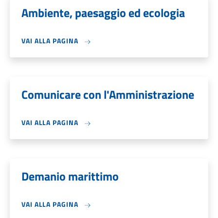
Ambiente, paesaggio ed ecologia
VAI ALLA PAGINA
Comunicare con l'Amministrazione
VAI ALLA PAGINA
Demanio marittimo
VAI ALLA PAGINA