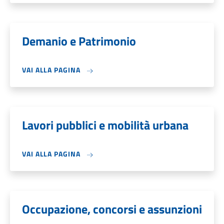
Demanio e Patrimonio
VAI ALLA PAGINA
Lavori pubblici e mobilità urbana
VAI ALLA PAGINA
Occupazione, concorsi e assunzioni