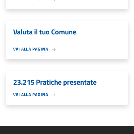
Valuta il tuo Comune
VAI ALLA PAGINA
23.215 Pratiche presentate
VAI ALLA PAGINA