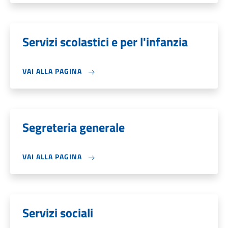
Servizi scolastici e per l'infanzia
VAI ALLA PAGINA
Segreteria generale
VAI ALLA PAGINA
Servizi sociali