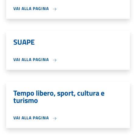
VAI ALLA PAGINA
SUAPE
VAI ALLA PAGINA
Tempo libero, sport, cultura e
turismo
VAI ALLA PAGINA