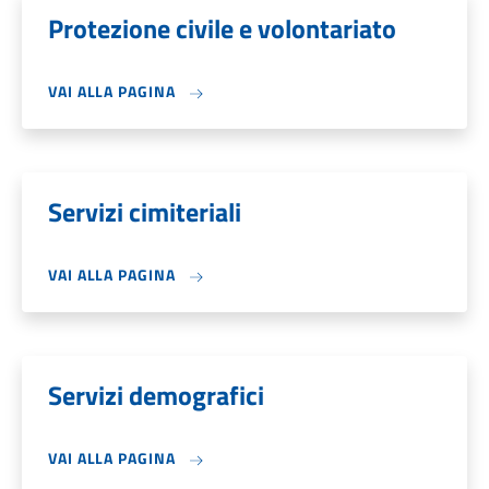
Protezione civile e volontariato
VAI ALLA PAGINA
Servizi cimiteriali
VAI ALLA PAGINA
Servizi demografici
VAI ALLA PAGINA