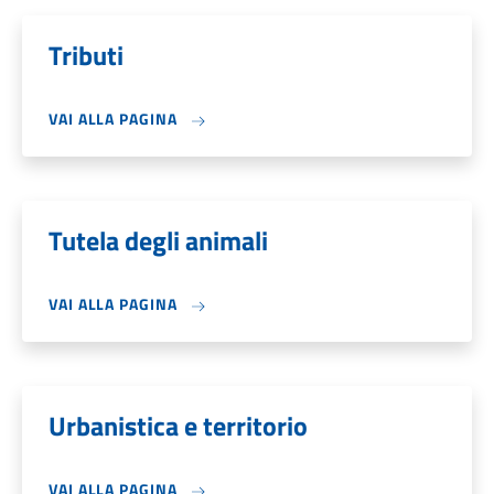
Tributi
VAI ALLA PAGINA
Tutela degli animali
VAI ALLA PAGINA
Urbanistica e territorio
VAI ALLA PAGINA