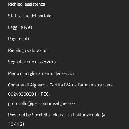
Richiedi assistenza
Statistiche del portale
Leggi le FAQ
Pagamenti
Riepilogo valutazioni
Segnalazione disservizio
Piano di miglioramento dei servizi
Comune di Alghero - Partita IVA dell'amministrazione:
00249350901 - PEC:
protocollo@pec.comune.alghero.ss.it
Powered by Sportello Telematico Polifunzionale (v.
10.41.2)