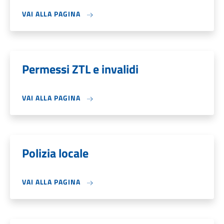
VAI ALLA PAGINA
Permessi ZTL e invalidi
VAI ALLA PAGINA
Polizia locale
VAI ALLA PAGINA