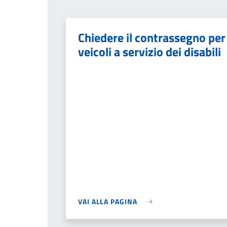
Chiedere il contrassegno per
veicoli a servizio dei disabili
VAI ALLA PAGINA