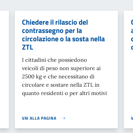
Chiedere il rilascio del
contrassegno per la
circolazione o la sosta nella
ZTL
I cittadini che possiedono
veicoli di peso non superiore ai
2500 kg e che necessitano di
circolare e sostare nella ZTL in
quanto residenti o per altri motivi
VAI ALLA PAGINA