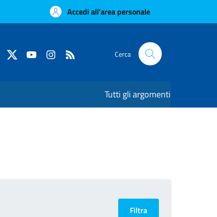
Accedi all'area personale
Cerca
Tutti gli argomenti