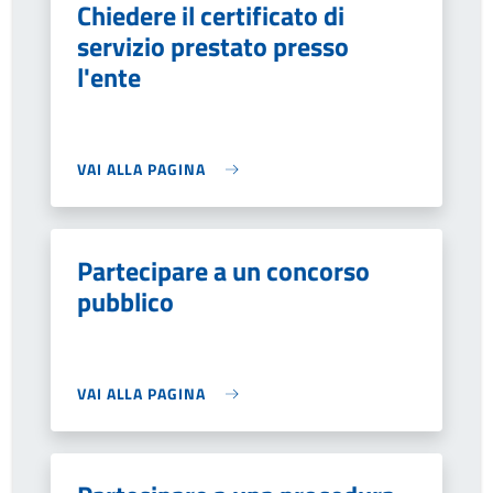
Chiedere il certificato di
servizio prestato presso
l'ente
VAI ALLA PAGINA
Partecipare a un concorso
pubblico
VAI ALLA PAGINA