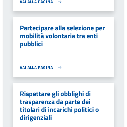
VAI ALLA PAGINA
Partecipare alla selezione per
mobilità volontaria tra enti
pubblici
VAI ALLA PAGINA
Rispettare gli obblighi di
trasparenza da parte dei
titolari di incarichi politici o
dirigenziali