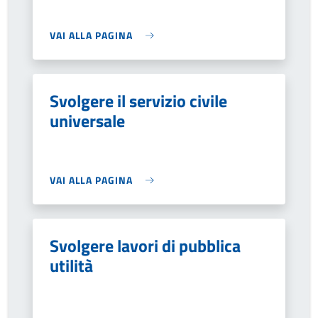
VAI ALLA PAGINA
Svolgere il servizio civile
universale
VAI ALLA PAGINA
Svolgere lavori di pubblica
utilità