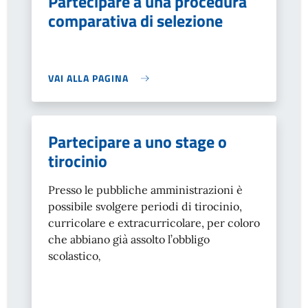
Partecipare a una procedura
comparativa di selezione
VAI ALLA PAGINA
Partecipare a uno stage o
tirocinio
Presso le pubbliche amministrazioni è
possibile svolgere periodi di tirocinio,
curricolare e extracurricolare, per coloro
che abbiano già assolto l’obbligo
scolastico
,