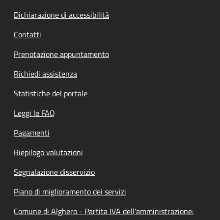
Dichiarazione di accessibilità
Contatti
Prenotazione appuntamento
Richiedi assistenza
Statistiche del portale
Leggi le FAQ
Pagamenti
Riepilogo valutazioni
Segnalazione disservizio
Piano di miglioramento dei servizi
Comune di Alghero - Partita IVA dell'amministrazione: