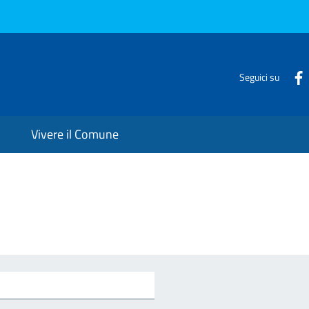
Seguici su
Vivere il Comune