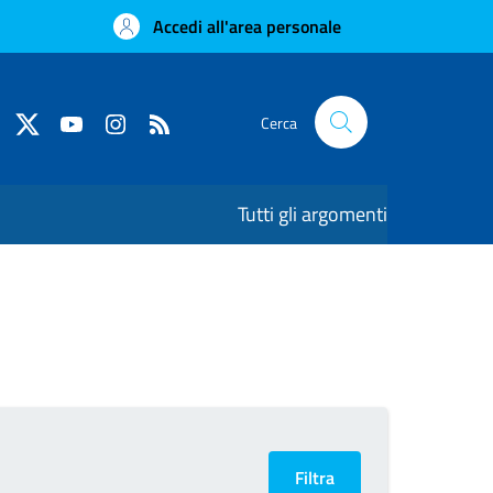
Accedi all'area personale
Cerca
Tutti gli argomenti