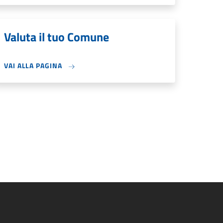
Valuta il tuo Comune
VAI ALLA PAGINA