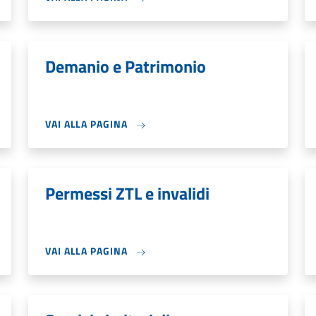
Demanio e Patrimonio
VAI ALLA PAGINA
Permessi ZTL e invalidi
VAI ALLA PAGINA