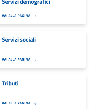
Servizi demografici
VAI ALLA PAGINA
Servizi sociali
VAI ALLA PAGINA
Tributi
VAI ALLA PAGINA