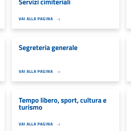
Servizi cimiteriali
VAI ALLA PAGINA
Segreteria generale
VAI ALLA PAGINA
Tempo libero, sport, cultura e
turismo
VAI ALLA PAGINA