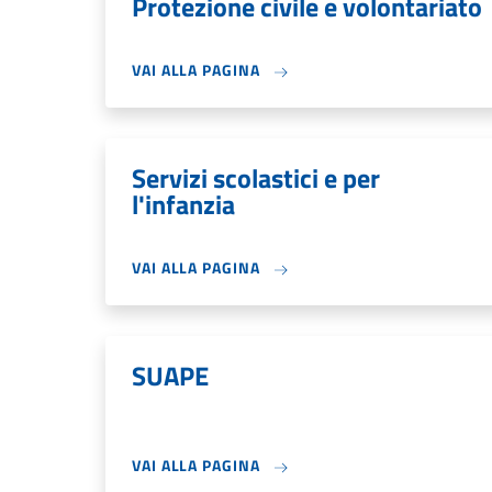
Protezione civile e volontariato
VAI ALLA PAGINA
Servizi scolastici e per
l'infanzia
VAI ALLA PAGINA
SUAPE
VAI ALLA PAGINA