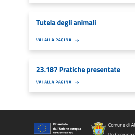
Tutela degli animali
VAI ALLA PAGINA
23.187 Pratiche presentate
VAI ALLA PAGINA
Comune di A
Un Comune d