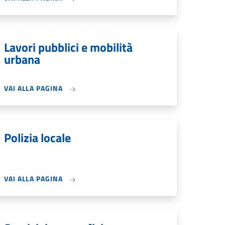
Lavori pubblici e mobilità
urbana
VAI ALLA PAGINA
Polizia locale
VAI ALLA PAGINA