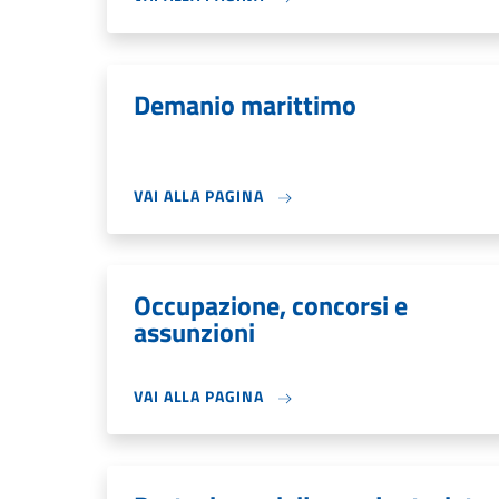
Demanio marittimo
VAI ALLA PAGINA
Occupazione, concorsi e
assunzioni
VAI ALLA PAGINA