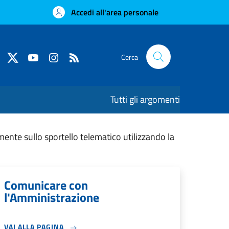
Accedi all'area personale
Cerca
Tutti gli argomenti
mente sullo sportello telematico utilizzando la
Comunicare con
l'Amministrazione
VAI ALLA PAGINA