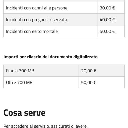
Incidenti con danni alle persone
30,00 €
Incidenti con prognosi riservata
40,00 €
Incidenti con esito mortale
50,00 €
Importi per rilascio del documento digitalizzato
Fino a 700 MB
20,00 €
Oltre 700 MB
50,00 €
Cosa serve
Per accedere al servizio, assicurati di avere: