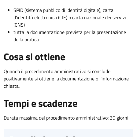
SPID (sistema pubblico di identità digitale), carta
d’identità elettronica (CIE) o carta nazionale dei servizi
(CNS)
tutta la documentazione prevista per la presentazione
della pratica.
Cosa si ottiene
Quando il procedimento amministrativo si conclude
positivamente si ottiene la documentazione o l'informazione
chiesta.
Tempi e scadenze
Durata massima del procedimento amministrativo: 30 giorni