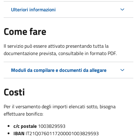
Ulteriori informazioni
Come fare
Il servizio può essere attivato presentando tutta la
documentazione prevista, consultabile in formato PDF.
Moduli da compilare e documenti da allegare
Costi
Per il versamento degli importi elencati sotto, bisogna
effettuare bonifico:
c/c postale
1003829593
IBAN
IT21Q0760117200001003829593