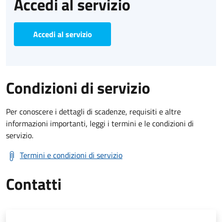
Accedi al servizio
Accedi al servizio
Condizioni di servizio
Per conoscere i dettagli di scadenze, requisiti e altre
informazioni importanti, leggi i termini e le condizioni di
servizio.
Termini e condizioni di servizio
Contatti