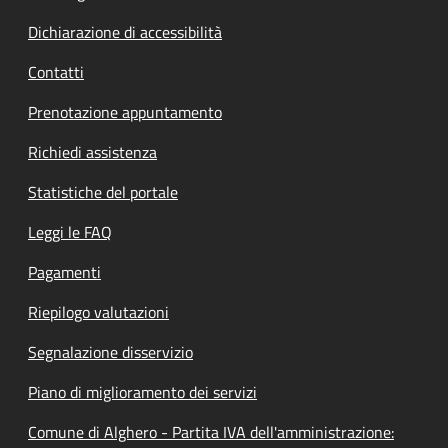
Dichiarazione di accessibilità
Contatti
Prenotazione appuntamento
Richiedi assistenza
Statistiche del portale
Leggi le FAQ
Pagamenti
Riepilogo valutazioni
Segnalazione disservizio
Piano di miglioramento dei servizi
Comune di Alghero - Partita IVA dell'amministrazione: