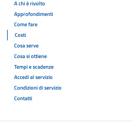
A chi è rivolto
Approfondimenti
Come fare
Costi
Cosa serve
Cosa si ottiene
Tempi e scadenze
Accedi al servizio
Condizioni di servizio
Contatti