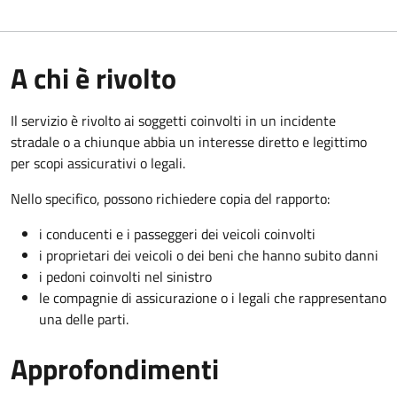
A chi è rivolto
Il servizio è rivolto ai soggetti coinvolti in un incidente
stradale o a chiunque abbia un interesse diretto e legittimo
per scopi assicurativi o legali.
Nello specifico, possono richiedere copia del rapporto:
i conducenti e i passeggeri dei veicoli coinvolti
i proprietari dei veicoli o dei beni che hanno subito danni
i pedoni coinvolti nel sinistro
le compagnie di assicurazione o i legali che rappresentano
una delle parti.
Approfondimenti