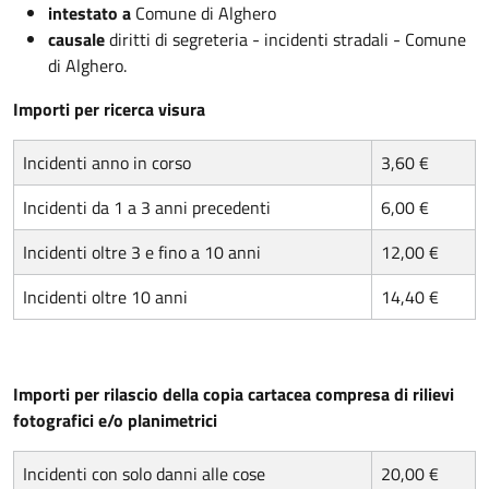
intestato a
Comune di Alghero
causale
diritti di segreteria - incidenti stradali - Comune
di Alghero.
Importi per ricerca visura
Incidenti anno in corso
3,60 €
Incidenti da 1 a 3 anni precedenti
6,00 €
Incidenti oltre 3 e fino a 10 anni
12,00 €
Incidenti oltre 10 anni
14,40 €
Importi per rilascio della copia cartacea compresa di rilievi
fotografici e/o planimetrici
Incidenti con solo danni alle cose
20,00 €