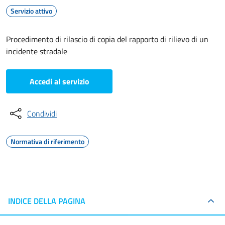
Servizio attivo
Procedimento di rilascio di copia del rapporto di rilievo di un
incidente stradale
Accedi al servizio
Condividi
Normativa di riferimento
INDICE DELLA PAGINA