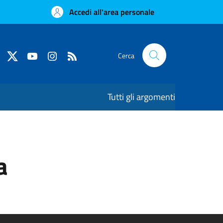
Accedi all'area personale
Cerca
Tutti gli argomenti
a