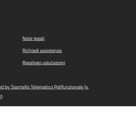
Note legali
Richiedi assistenza
Riepilogo valutazioni
d by Sportello Telematico Polifunzionale (v.
2)