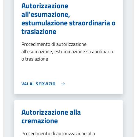
Autorizzazione
all'esumazione,
estumulazione straordinaria o
traslazione
Procedimento di autorizzazione
all'esumazione, estumulazione straordinaria
o traslazione
VAI AL SERVIZIO
Autorizzazione alla
cremazione
Procedimento di autorizzazione alla