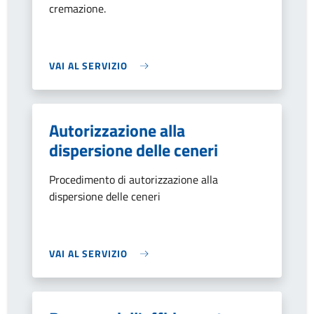
cremazione.
VAI AL SERVIZIO
Autorizzazione alla
dispersione delle ceneri
Procedimento di autorizzazione alla
dispersione delle ceneri
VAI AL SERVIZIO