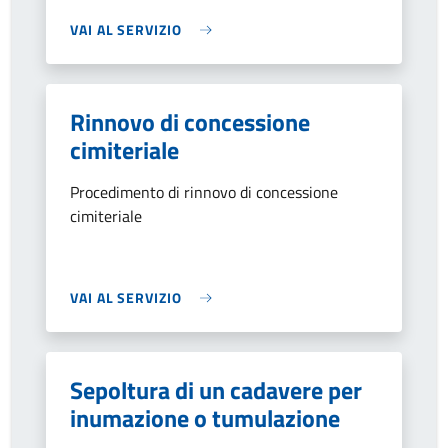
VAI AL SERVIZIO
Rinnovo di concessione
cimiteriale
Procedimento di rinnovo di concessione
cimiteriale
VAI AL SERVIZIO
Sepoltura di un cadavere per
inumazione o tumulazione