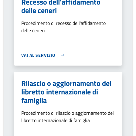
Recesso dell'affidamento
delle ceneri
Procedimento di recesso dell'affidamento
delle ceneri
VAI AL SERVIZIO
Rilascio o aggiornamento del
libretto internazionale di
famiglia
Procedimento di rilascio o aggiornamento del
libretto internazionale di famiglia