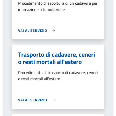
Procedimento di sepoltura di un cadavere per
inumazione o tumulazione
VAI AL SERVIZIO
Trasporto di cadavere, ceneri
o resti mortali all'estero
Procedimento di trasporto di cadavere, ceneri
o resti mortali all'estero
VAI AL SERVIZIO