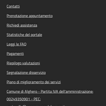
Contatti
Prenotazione appuntamento
Richiedi assistenza
Statistiche del portale
Leggi le FAQ
Pagamenti
Riepilogo valutazioni
Segnalazione disservizio
Piano di miglioramento dei servizi
Comune di Alghero - Partita IVA dell'amministrazione:
00249350901 - PEC: