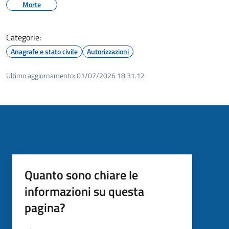
Morte
Categorie:
Anagrafe e stato civile
Autorizzazioni
Ultimo aggiornamento:
01/07/2026 18:31.12
Quanto sono chiare le
informazioni su questa
pagina?