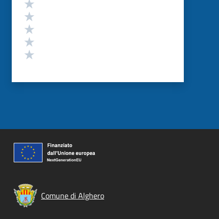
Valutazione
Valuta 5 stelle su 5
Valuta 4 stelle su 5
Valuta 3 stelle su 5
Valuta 2 stelle su 5
Valuta 1 stelle su 5
Comune di Alghero