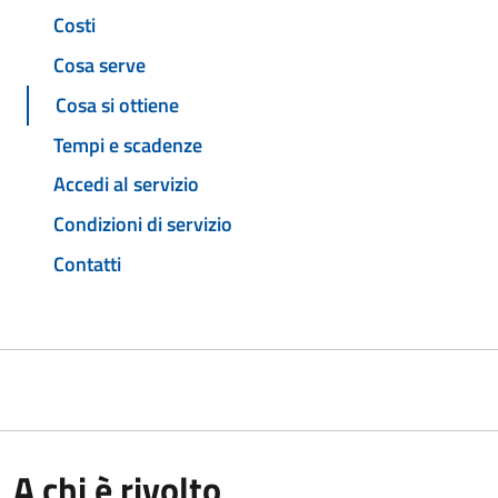
Costi
Cosa serve
Cosa si ottiene
Tempi e scadenze
Accedi al servizio
Condizioni di servizio
Contatti
A chi è rivolto