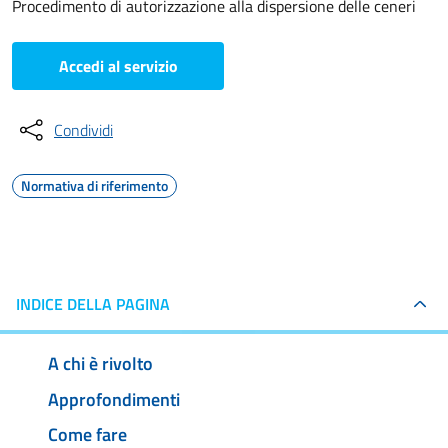
Procedimento di autorizzazione alla dispersione delle ceneri
Accedi al servizio
Condividi
Normativa di riferimento
INDICE DELLA PAGINA
A chi è rivolto
Approfondimenti
Come fare