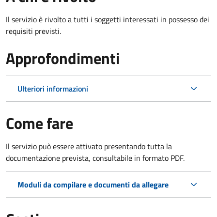
Il servizio è rivolto a tutti i soggetti interessati in possesso dei
requisiti previsti.
Approfondimenti
Ulteriori informazioni
Come fare
Il servizio può essere attivato presentando tutta la
documentazione prevista, consultabile in formato PDF.
Moduli da compilare e documenti da allegare