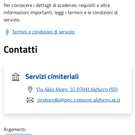
Per conoscere i dettagli di scadenze, requisiti e altre
informazioni importanti, leggi i termini e le condizioni di
servizio.
Termini e condizioni di servizio
Contatti
Servizi cimiteriali
Via Aldo Moro, 35 07041 Alghero (SS)
protocollo@pec.comune.alghero.ss.it
Argomenti: