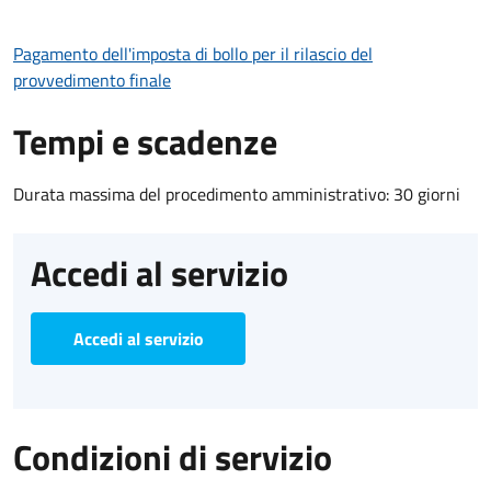
Pagamento dell'imposta di bollo per il rilascio del
provvedimento finale
Tempi e scadenze
Durata massima del procedimento amministrativo: 30 giorni
Accedi al servizio
Accedi al servizio
Condizioni di servizio