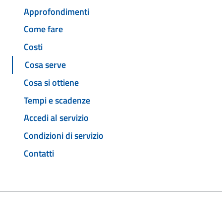
Approfondimenti
Come fare
Costi
Cosa serve
Cosa si ottiene
Tempi e scadenze
Accedi al servizio
Condizioni di servizio
Contatti