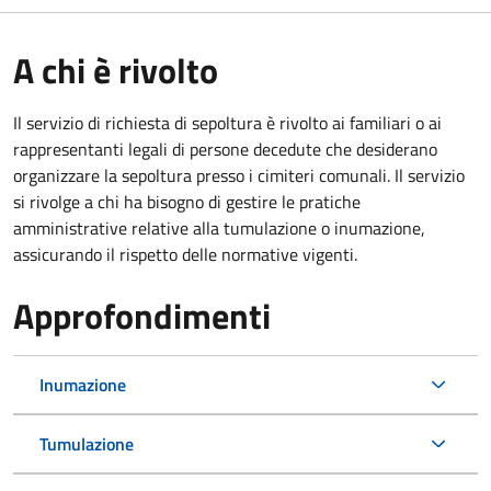
A chi è rivolto
Il servizio di richiesta di sepoltura è rivolto ai familiari o ai
rappresentanti legali di persone decedute che desiderano
organizzare la sepoltura presso i cimiteri comunali. Il servizio
si rivolge a chi ha bisogno di gestire le pratiche
amministrative relative alla tumulazione o inumazione,
assicurando il rispetto delle normative vigenti.
Approfondimenti
Inumazione
Tumulazione