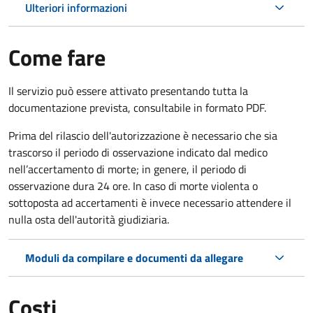
Ulteriori informazioni
Come fare
Il servizio può essere attivato presentando tutta la
documentazione prevista, consultabile in formato PDF.
Prima del rilascio dell'autorizzazione è necessario che sia
trascorso il periodo di osservazione indicato dal medico
nell’accertamento di morte; in genere, il periodo di
osservazione dura 24 ore. In caso di morte violenta o
sottoposta ad accertamenti è invece necessario attendere il
nulla osta dell'autorità giudiziaria.
Moduli da compilare e documenti da allegare
Costi