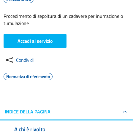
Procedimento di sepoltura di un cadavere per inumazione o
tumulazione
Accedi al servizio
Condividi
Normativa di riferimento
INDICE DELLA PAGINA
A chi è rivolto