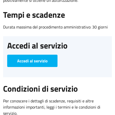
positivamente si ottiene un'autorizzazione.
Tempi e scadenze
Durata massima del procedimento amministrativo: 30 giorni
Accedi al servizio
Accedi al servizio
Condizioni di servizio
Per conoscere i dettagli di scadenze, requisiti e altre
informazioni importanti, leggi i termini e le condizioni di
servizio.