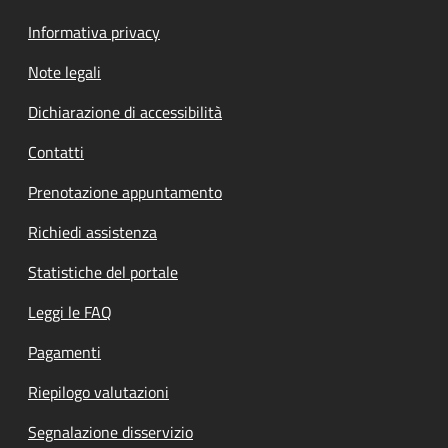
Informativa privacy
Note legali
Dichiarazione di accessibilità
Contatti
Prenotazione appuntamento
Richiedi assistenza
Statistiche del portale
Leggi le FAQ
Pagamenti
Riepilogo valutazioni
Segnalazione disservizio