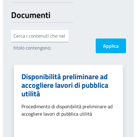
Documenti
Cerca i contenuti che nel
titolo contengono:
Disponibilità preliminare ad
accogliere lavori di pubblica
utilità
Procedimento di disponibilità preliminare ad
accogliere lavori di pubblica utilità