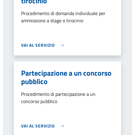
tirocinio
Procedimento di domanda individuale per
ammissione a stage o tirocinio
VAI AL SERVIZIO
Partecipazione a un concorso
pubblico
Procedimento di partecipazione a un
concorso pubblico
VAI AL SERVIZIO