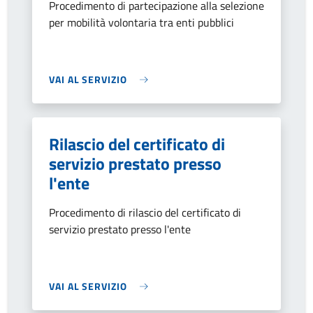
Procedimento di partecipazione alla selezione
per mobilità volontaria tra enti pubblici
VAI AL SERVIZIO
Rilascio del certificato di
servizio prestato presso
l'ente
Procedimento di rilascio del certificato di
servizio prestato presso l'ente
VAI AL SERVIZIO