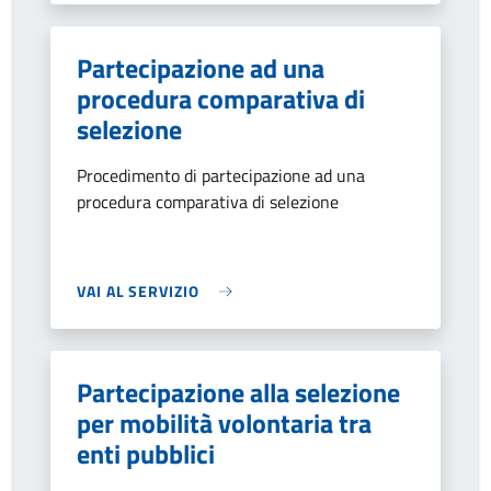
Partecipazione ad una
procedura comparativa di
selezione
Procedimento di partecipazione ad una
procedura comparativa di selezione
VAI AL SERVIZIO
Partecipazione alla selezione
per mobilità volontaria tra
enti pubblici