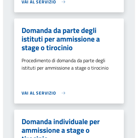
VAI AL SERVIZIO
Domanda da parte degli
istituti per ammissione a
stage o tirocinio
Procedimento di domanda da parte degli
istituti per ammissione a stage o tirocinio
VAI AL SERVIZIO
Domanda individuale per
ammissione a stage o