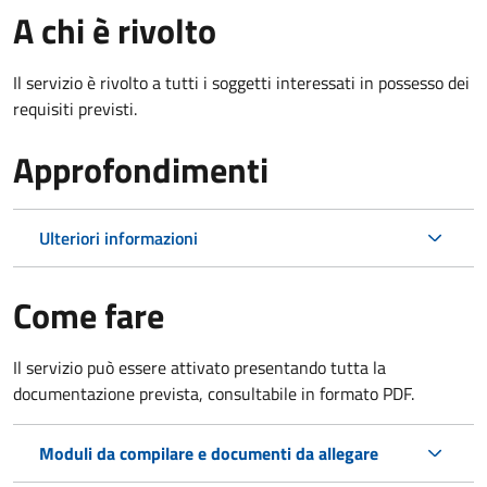
A chi è rivolto
Il servizio è rivolto a tutti i soggetti interessati in possesso dei
requisiti previsti.
Approfondimenti
Ulteriori informazioni
Come fare
Il servizio può essere attivato presentando tutta la
documentazione prevista, consultabile in formato PDF.
Moduli da compilare e documenti da allegare