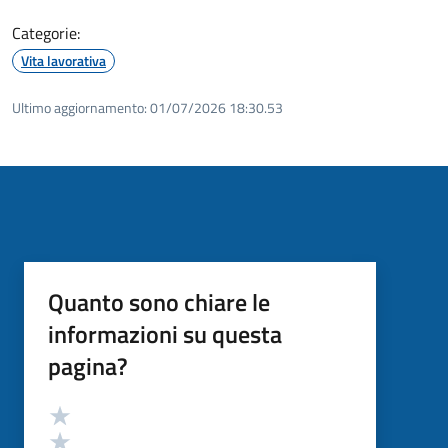
Categorie:
Vita lavorativa
Ultimo aggiornamento:
01/07/2026 18:30.53
Quanto sono chiare le
informazioni su questa
pagina?
Valutazione
Valuta 5 stelle su 5
Valuta 4 stelle su 5