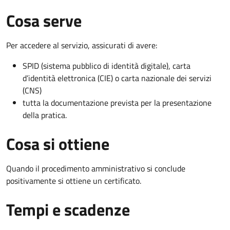
Cosa serve
Per accedere al servizio, assicurati di avere:
SPID (sistema pubblico di identità digitale), carta
d’identità elettronica (CIE) o carta nazionale dei servizi
(CNS)
tutta la documentazione prevista per la presentazione
della pratica.
Cosa si ottiene
Quando il procedimento amministrativo si conclude
positivamente si ottiene un certificato.
Tempi e scadenze