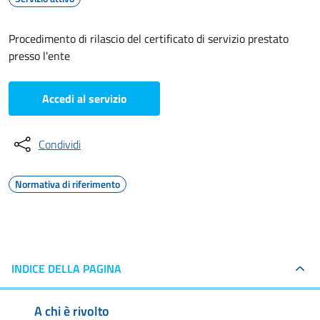
Procedimento di rilascio del certificato di servizio prestato
presso l'ente
Accedi al servizio
Condividi
Normativa di riferimento
INDICE DELLA PAGINA
A chi è rivolto