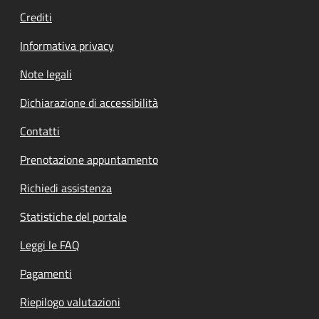
Crediti
Informativa privacy
Note legali
Dichiarazione di accessibilità
Contatti
Prenotazione appuntamento
Richiedi assistenza
Statistiche del portale
Leggi le FAQ
Pagamenti
Riepilogo valutazioni