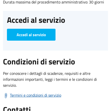
Durata massima del procedimento amministrativo: 30 giorni
Accedi al servizio
Accedi al servizio
Condizioni di servizio
Per conoscere i dettagli di scadenze, requisiti e altre
informazioni importanti, leggi i termini e le condizioni di
servizio.
Termini e condizioni di servizio
Contatti