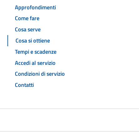
Approfondimenti
Come fare
Cosa serve
Cosa si ottiene
Tempi e scadenze
Accedi al servizio
Condizioni di servizio
Contatti