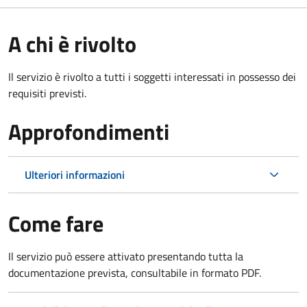
A chi è rivolto
Il servizio è rivolto a tutti i soggetti interessati in possesso dei
requisiti previsti.
Approfondimenti
Ulteriori informazioni
Come fare
Il servizio può essere attivato presentando tutta la
documentazione prevista, consultabile in formato PDF.