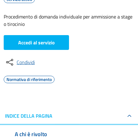
Procedimento di domanda individuale per ammissione a stage
o tirocinio
Accedi al servizio
Condividi
Normativa di riferimento
INDICE DELLA PAGINA
A chi è rivolto