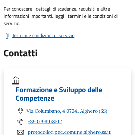
Per conoscere i dettagli di scadenze, requisiti e altre
informazioni importanti, leggi i termini e le condizioni di
servizio.
Termini e condizioni di servizio
Contatti
Formazione e Sviluppo delle
Competenze
Via Columbano, 4 07041 Alghero (SS)
+39 0799978512
protocollo@pec.comune.alghero.ss.it