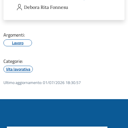
Debora Rita
Fonnesu
Argomenti:
Lavoro
Categorie:
Vita lavorativa
Ultimo aggiornamento:
01/07/2026 18:30.57