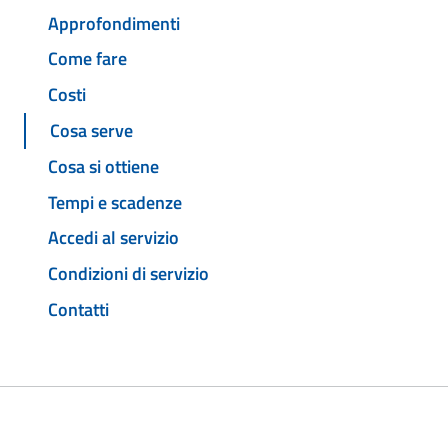
Approfondimenti
Come fare
Costi
Cosa serve
Cosa si ottiene
Tempi e scadenze
Accedi al servizio
Condizioni di servizio
Contatti