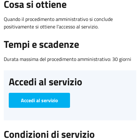
Cosa si ottiene
Quando il procedimento amministrativo si conclude
positivamente si ottiene l'accesso al servizio.
Tempi e scadenze
Durata massima del procedimento amministrativo: 30 giorni
Accedi al servizio
Accedi al servizio
Condizioni di servizio