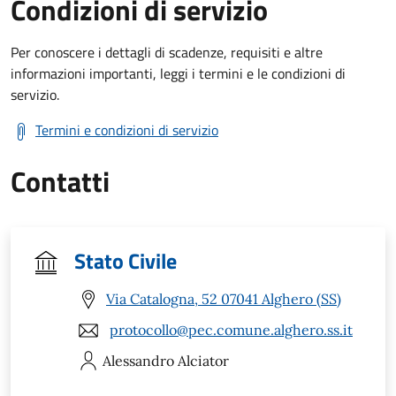
Condizioni di servizio
Per conoscere i dettagli di scadenze, requisiti e altre
informazioni importanti, leggi i termini e le condizioni di
servizio.
Termini e condizioni di servizio
Contatti
Stato Civile
Via Catalogna, 52 07041 Alghero (SS)
protocollo@pec.comune.alghero.ss.it
Alessandro
Alciator