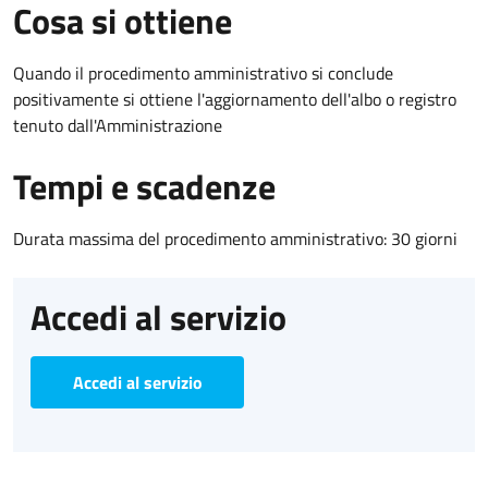
Cosa si ottiene
Quando il procedimento amministrativo si conclude
positivamente si ottiene l'aggiornamento dell'albo o registro
tenuto dall'Amministrazione
Tempi e scadenze
Durata massima del procedimento amministrativo: 30 giorni
Accedi al servizio
Accedi al servizio