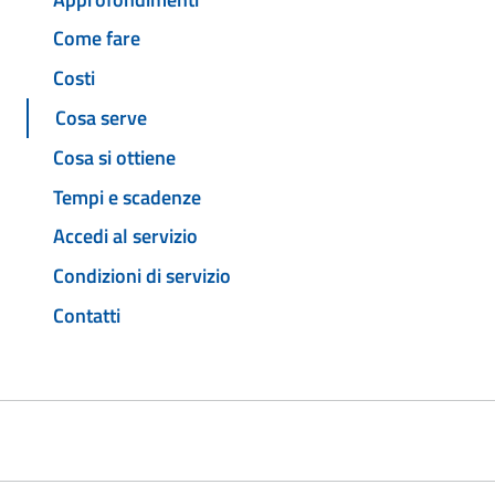
Come fare
Costi
Cosa serve
Cosa si ottiene
Tempi e scadenze
Accedi al servizio
Condizioni di servizio
Contatti