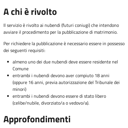
A chi è rivolto
Il servizio è rivolto ai nubendi (futuri coniugi) che intendono
avviare il procedimento per la pubblicazione di matrimonio.
Per richiedere la pubblicazione è necessario essere in possesso
dei seguenti requisiti:
almeno uno dei due nubendi deve essere residente nel
Comune
entrambi i nubendi devono aver compiuto 18 anni
(oppure 16 anni, previa autorizzazione del Tribunale dei
minori)
entrambi i nubendi devono essere di stato libero
(celibe/nubile, divorziato/a o vedovo/a).
Approfondimenti