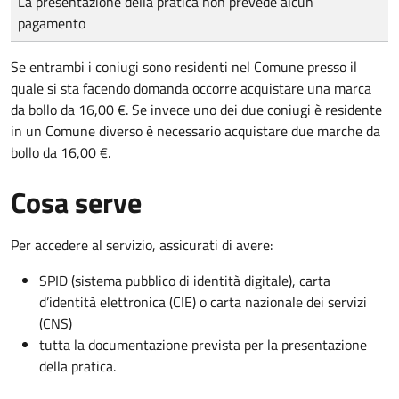
La presentazione della pratica non prevede alcun
pagamento
Se entrambi i coniugi sono residenti nel Comune presso il
quale si sta facendo domanda occorre acquistare una marca
da bollo da 16,00 €. Se invece uno dei due coniugi è residente
in un Comune diverso è necessario acquistare due marche da
bollo da 16,00 €.
Cosa serve
Per accedere al servizio, assicurati di avere:
SPID (sistema pubblico di identità digitale), carta
d’identità elettronica (CIE) o carta nazionale dei servizi
(CNS)
tutta la documentazione prevista per la presentazione
della pratica.