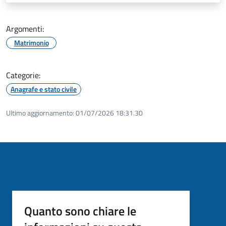
Argomenti:
Matrimonio
Categorie:
Anagrafe e stato civile
Ultimo aggiornamento:
01/07/2026 18:31.30
Quanto sono chiare le