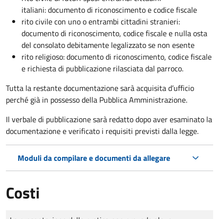
italiani: documento di riconoscimento e codice fiscale
rito civile con uno o entrambi cittadini stranieri:
documento di riconoscimento, codice fiscale e nulla osta
del consolato debitamente legalizzato se non esente
rito religioso: documento di riconoscimento, codice fiscale
e richiesta di pubblicazione rilasciata dal parroco.
Tutta la restante documentazione sarà acquisita d’ufficio
perché già in possesso della Pubblica Amministrazione.
Il verbale di pubblicazione sarà redatto dopo aver esaminato la
documentazione e verificato i requisiti previsti dalla legge.
Moduli da compilare e documenti da allegare
Costi
Tipo di pagamento
Importo