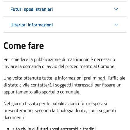
Futuri sposi stranieri
Ulteriori informazioni
Come fare
Per chiedere la pubblicazione di matrimonio è necessario
inviare la domanda di avvio del procedimento al Comune.
Una volta ottenute tutte le informazioni preliminari, l'ufficiale
di stato civile contatterà i soggetti interessati per fissare un
appuntamento allo sportello comunale.
Nel giorno fissato per le pubblicazioni i futuri sposi si
presenteranno, secondo la tipologia di rito, con i seguenti
documenti:
rito civile di futuri sposi entrambi cittadini