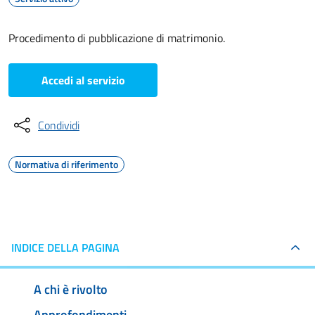
Procedimento di pubblicazione di matrimonio.
Accedi al servizio
Condividi
Normativa di riferimento
INDICE DELLA PAGINA
A chi è rivolto
Approfondimenti