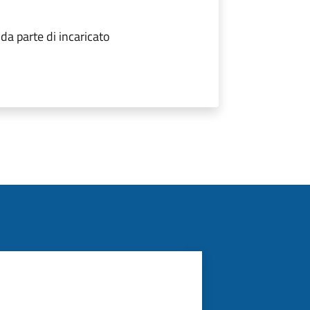
a parte di incaricato