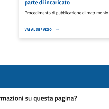
parte di incaricato
Procedimento di pubblicazione di matrimonio d
VAI AL SERVIZIO
rmazioni su questa pagina?