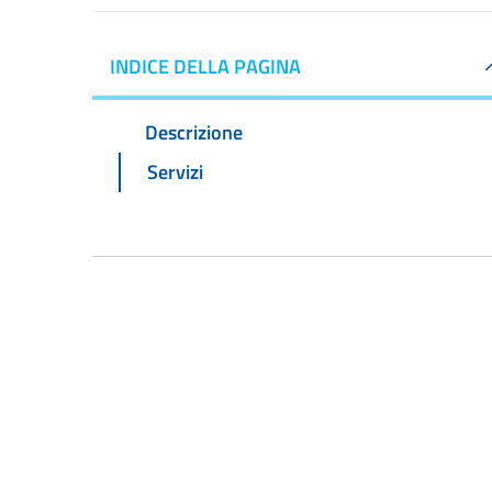
INDICE DELLA PAGINA
Descrizione
Servizi