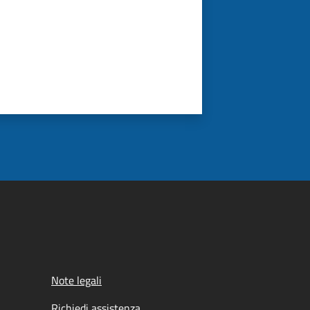
Note legali
Richiedi assistenza