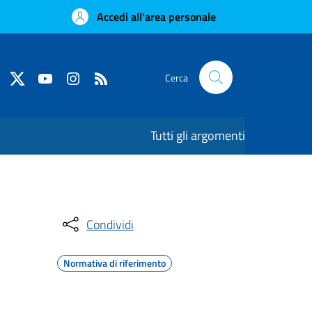
Accedi all'area personale
Cerca
Tutti gli argomenti
Condividi
Normativa di riferimento