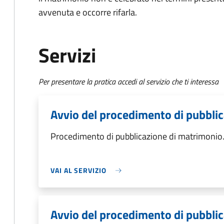
avvenuta e occorre rifarla.
Servizi
Per presentare la pratica accedi al servizio che ti interessa
Avvio del procedimento di pubbli
Procedimento di pubblicazione di matrimonio
VAI AL SERVIZIO
Avvio del procedimento di pubbli