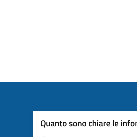
Quanto sono chiare le info
Valutazione