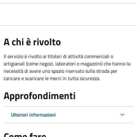
A chi è rivolto
Il servizio è rivolto ai titolari di attività commerciali o
artigianali (come negozi, laboratori o magazzini) che hanno la
necessità di avere uno spazio riservato sulla strada per
caricare e scaricare le merci in tutta sicurezza.
Approfondimenti
Ulteriori informazioni
Come fare