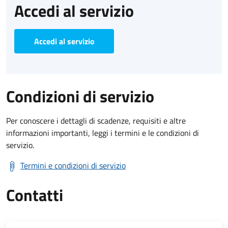
Accedi al servizio
Accedi al servizio
Condizioni di servizio
Per conoscere i dettagli di scadenze, requisiti e altre
informazioni importanti, leggi i termini e le condizioni di
servizio.
Termini e condizioni di servizio
Contatti