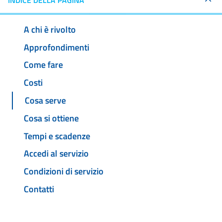
INDICE DELLA PAGINA
A chi è rivolto
Approfondimenti
Come fare
Costi
Cosa serve
Cosa si ottiene
Tempi e scadenze
Accedi al servizio
Condizioni di servizio
Contatti