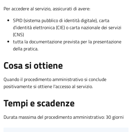
Per accedere al servizio, assicurati di avere:
SPID (sistema pubblico di identità digitale), carta
d’identità elettronica (CIE) o carta nazionale dei servizi
(CNS)
tutta la documentazione prevista per la presentazione
della pratica.
Cosa si ottiene
Quando il procedimento amministrativo si conclude
positivamente si ottiene l'accesso al servizio.
Tempi e scadenze
Durata massima del procedimento amministrativo: 30 giorni