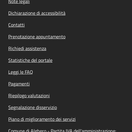
Note legali
Dichiarazione di accessibilità
Contatti
Prenotazione appuntamento
Richiedi assistenza
Statistiche del portale
Leggi le FAQ
Pagamenti
Riepilogo valutazioni
Segnalazione disservizio
Piano di miglioramento dei servizi
Comune di Alghero - Partita IVA dell'amministrazione: