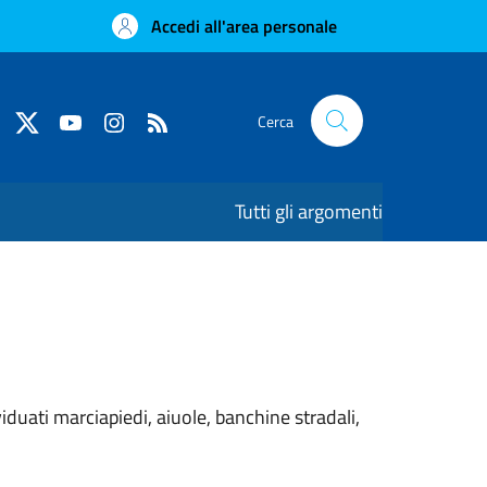
Accedi all'area personale
Cerca
Tutti gli argomenti
iduati marciapiedi, aiuole, banchine stradali,