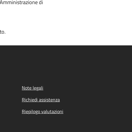
l'Amministrazione di
to.
Note legali
Richiedi assistenza
Riepilogo valutazioni