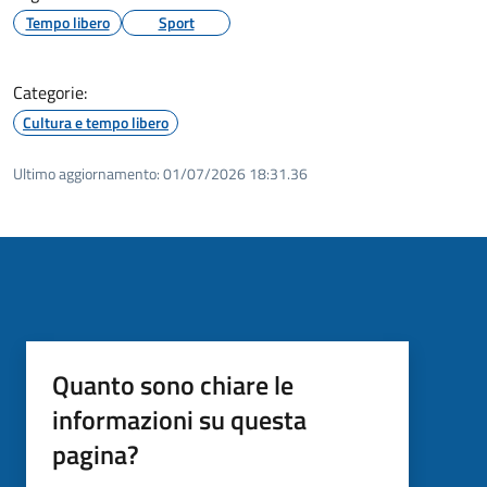
Tempo libero
Sport
Categorie:
Cultura e tempo libero
Ultimo aggiornamento:
01/07/2026 18:31.36
Quanto sono chiare le
informazioni su questa
pagina?