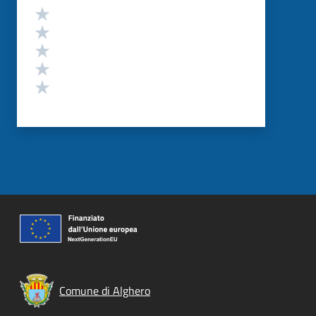
Valutazione
Valuta 5 stelle su 5
Valuta 4 stelle su 5
Valuta 3 stelle su 5
Valuta 2 stelle su 5
Valuta 1 stelle su 5
Comune di Alghero