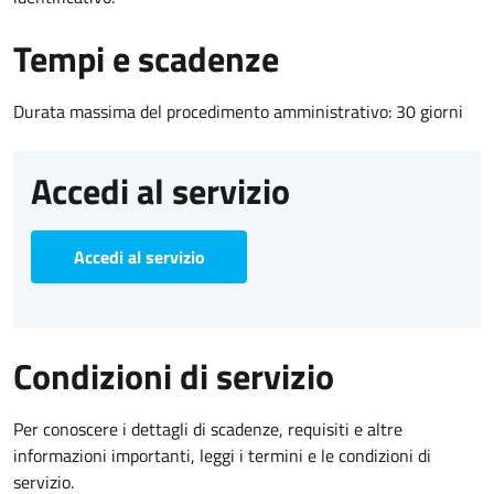
Tempi e scadenze
Durata massima del procedimento amministrativo: 30 giorni
Accedi al servizio
Accedi al servizio
Condizioni di servizio
Per conoscere i dettagli di scadenze, requisiti e altre
informazioni importanti, leggi i termini e le condizioni di
servizio.