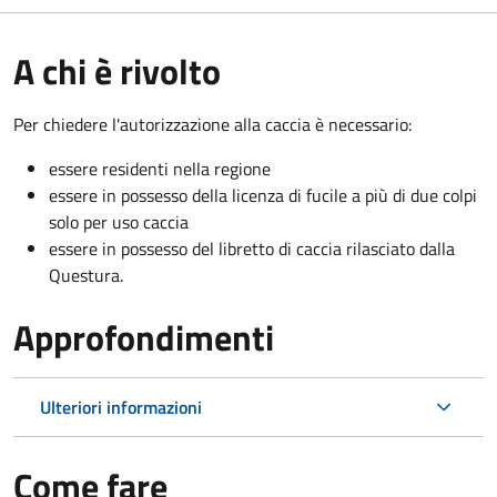
A chi è rivolto
Per chiedere l'autorizzazione alla caccia è necessario:
essere residenti nella regione
essere in possesso della licenza di fucile a più di due colpi
solo per uso caccia
essere in possesso del libretto di caccia rilasciato dalla
Questura.
Approfondimenti
Ulteriori informazioni
Come fare