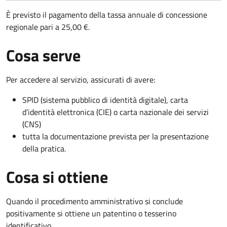
È previsto il pagamento della tassa annuale di concessione
regionale pari a 25,00 €.
Cosa serve
Per accedere al servizio, assicurati di avere:
SPID (sistema pubblico di identità digitale), carta
d’identità elettronica (CIE) o carta nazionale dei servizi
(CNS)
tutta la documentazione prevista per la presentazione
della pratica.
Cosa si ottiene
Quando il procedimento amministrativo si conclude
positivamente si ottiene un patentino o tesserino
identificativo.