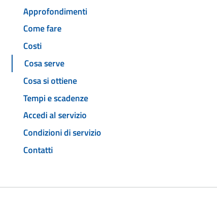
Approfondimenti
Come fare
Costi
Cosa serve
Cosa si ottiene
Tempi e scadenze
Accedi al servizio
Condizioni di servizio
Contatti