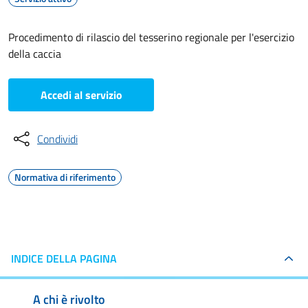
Procedimento di rilascio del tesserino regionale per l'esercizio
della caccia
Accedi al servizio
Condividi
Normativa di riferimento
INDICE DELLA PAGINA
A chi è rivolto