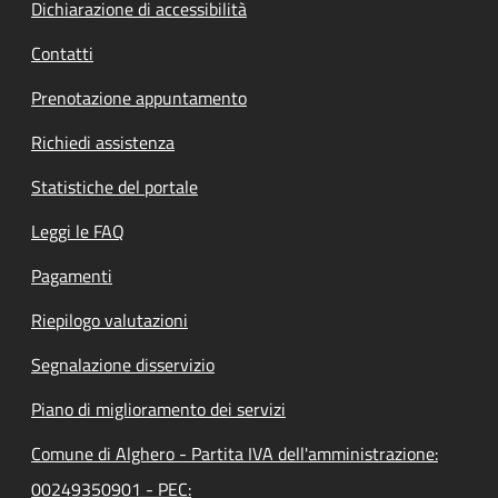
Dichiarazione di accessibilità
Contatti
Prenotazione appuntamento
Richiedi assistenza
Statistiche del portale
Leggi le FAQ
Pagamenti
Riepilogo valutazioni
Segnalazione disservizio
Piano di miglioramento dei servizi
Comune di Alghero - Partita IVA dell'amministrazione:
00249350901 - PEC: