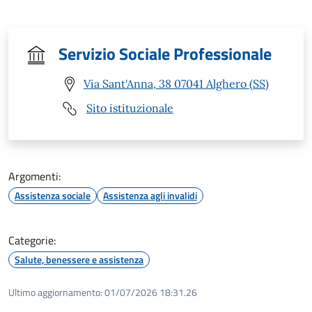
Servizio Sociale Professionale
Via Sant'Anna, 38 07041 Alghero (SS)
Sito istituzionale
Argomenti:
Assistenza sociale
Assistenza agli invalidi
Categorie:
Salute, benessere e assistenza
Ultimo aggiornamento:
01/07/2026 18:31.26