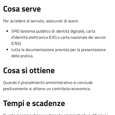
Cosa serve
Per accedere al servizio, assicurati di avere:
SPID (sistema pubblico di identità digitale), carta
d’identità elettronica (CIE) o carta nazionale dei servizi
(CNS)
tutta la documentazione prevista per la presentazione
della pratica.
Cosa si ottiene
Quando il procedimento amministrativo si conclude
positivamente si ottiene un contributo economico.
Tempi e scadenze