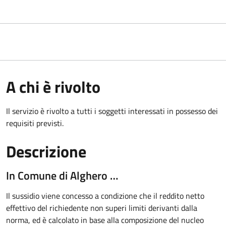
A chi è rivolto
Il servizio è rivolto a tutti i soggetti interessati in possesso dei
requisiti previsti.
Descrizione
In Comune di Alghero …
Il sussidio viene concesso a condizione che il reddito netto
effettivo del richiedente non superi limiti derivanti dalla
norma, ed è calcolato in base alla composizione del nucleo