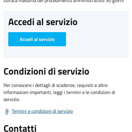
Durata massima del procedimento amministrativo: 30 giorni
Accedi al servizio
Accedi al servizio
Condizioni di servizio
Per conoscere i dettagli di scadenze, requisiti e altre
informazioni importanti, leggi i termini e le condizioni di
servizio.
Termini e condizioni di servizio
Contatti