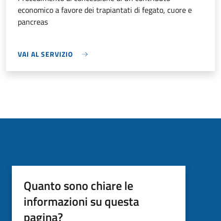
economico a favore dei trapiantati di fegato, cuore e
pancreas
VAI AL SERVIZIO
Quanto sono chiare le
informazioni su questa
pagina?