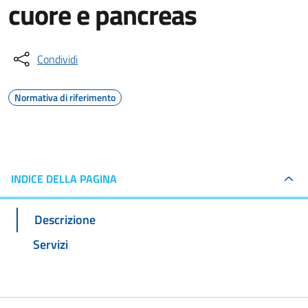
cuore e pancreas
Condividi
Normativa di riferimento
INDICE DELLA PAGINA
Descrizione
Servizi