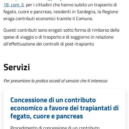
18, com. 3
, per i cittadini che hanno subito un trapianto di
fegato, cuore e pancreas, residenti in Sardegna, la Regione
eroga contributi economici tramite il Comune.
Questi contributi sono erogati sotto forma di rimborso delle
spese di viaggio o di trasporto e di soggiorno in relazione
all'effettuazione dei controlli di post-trapianto.
Servizi
Per presentare la pratica accedi al servizio che ti interessa
Concessione di un contributo
economico a favore dei trapiantati di
fegato, cuore e pancreas
Procedimento di concessione di un contributo