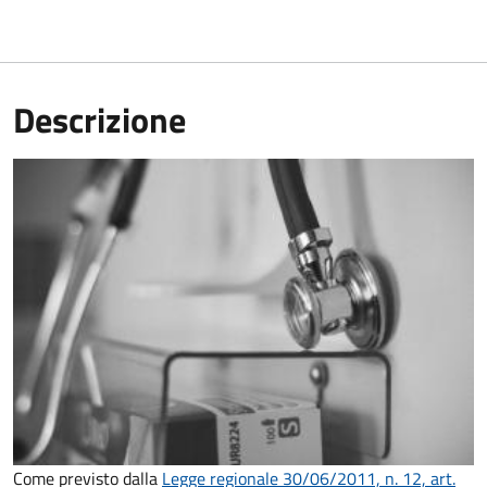
Descrizione
Come previsto dalla
Legge regionale 30/06/2011, n. 12, art.