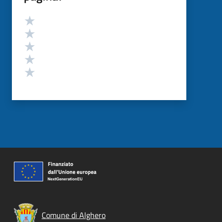
Valutazione
Valuta 5 stelle su 5
Valuta 4 stelle su 5
Valuta 3 stelle su 5
Valuta 2 stelle su 5
Valuta 1 stelle su 5
Comune di Alghero