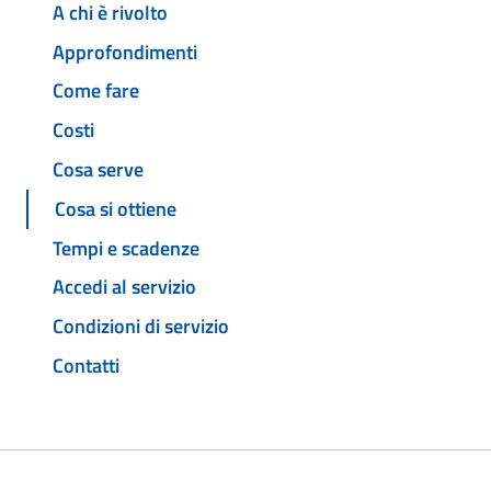
A chi è rivolto
Approfondimenti
Come fare
Costi
Cosa serve
Cosa si ottiene
Tempi e scadenze
Accedi al servizio
Condizioni di servizio
Contatti