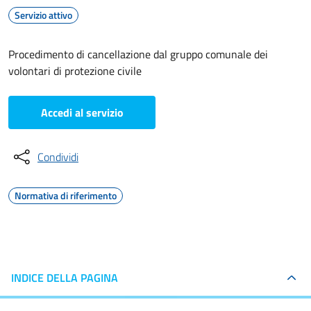
Servizio attivo
Procedimento di cancellazione dal gruppo comunale dei
volontari di protezione civile
Accedi al servizio
Condividi
Normativa di riferimento
INDICE DELLA PAGINA