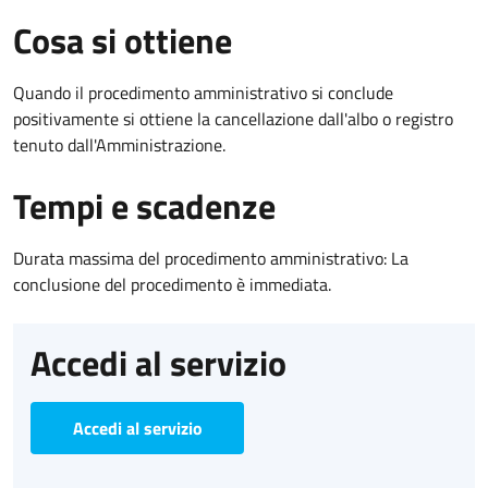
Cosa si ottiene
Quando il procedimento amministrativo si conclude
positivamente si ottiene la cancellazione dall'albo o registro
tenuto dall'Amministrazione.
Tempi e scadenze
Durata massima del procedimento amministrativo: La
conclusione del procedimento è immediata.
Accedi al servizio
Accedi al servizio