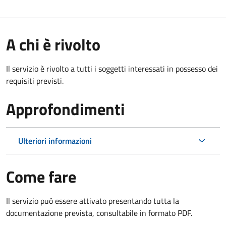
A chi è rivolto
Il servizio è rivolto a tutti i soggetti interessati in possesso dei
requisiti previsti.
Approfondimenti
Ulteriori informazioni
Come fare
Il servizio può essere attivato presentando tutta la
documentazione prevista, consultabile in formato PDF.