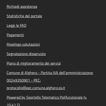
Richiedi assistenza
Statistiche del portale
Leggi le FAQ
Pagamenti
Riepilogo valutazioni
Segnalazione disservizio
Piano di miglioramento dei servizi
Comune di Alghero - Partita IVA dell'amministrazione:
00249350901 - PEC:
protocollo@pec.comune.alghero.ss.it
Powered by Sportello Telematico Polifunzionale (v.
10.41.2)