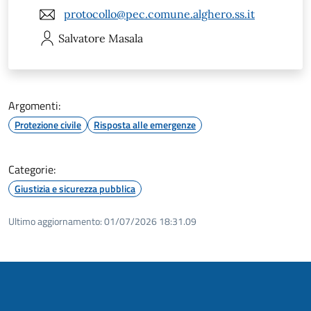
protocollo@pec.comune.alghero.ss.it
Salvatore
Masala
Argomenti:
Protezione civile
Risposta alle emergenze
Categorie:
Giustizia e sicurezza pubblica
Ultimo aggiornamento:
01/07/2026 18:31.09