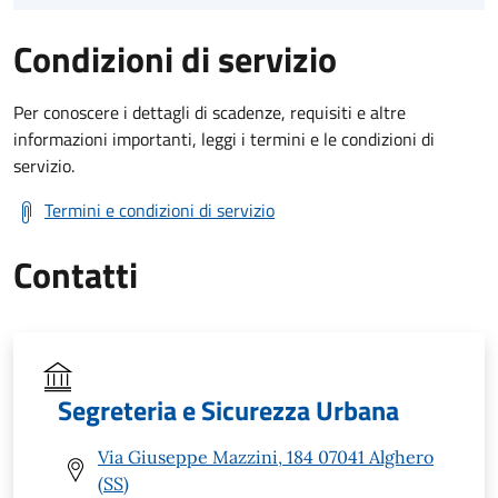
Condizioni di servizio
Per conoscere i dettagli di scadenze, requisiti e altre
informazioni importanti, leggi i termini e le condizioni di
servizio.
Termini e condizioni di servizio
Contatti
Segreteria e Sicurezza Urbana
Via Giuseppe Mazzini, 184 07041 Alghero
(SS)