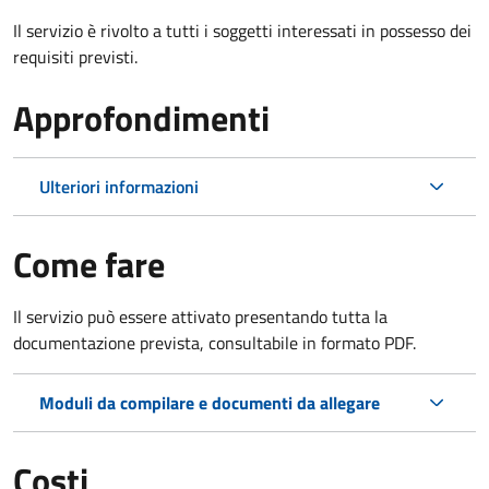
Il servizio è rivolto a tutti i soggetti interessati in possesso dei
requisiti previsti.
Approfondimenti
Ulteriori informazioni
Come fare
Il servizio può essere attivato presentando tutta la
documentazione prevista, consultabile in formato PDF.
Moduli da compilare e documenti da allegare
Costi