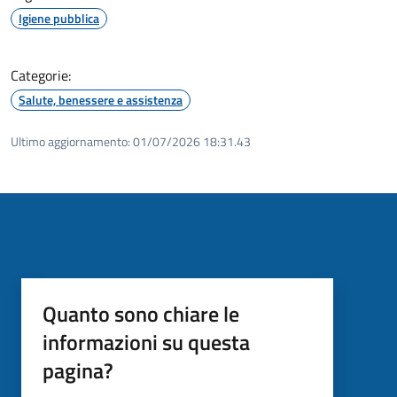
Igiene pubblica
Categorie:
Salute, benessere e assistenza
Ultimo aggiornamento:
01/07/2026 18:31.43
Quanto sono chiare le
informazioni su questa
pagina?