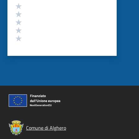
Valutazione
Valuta 5 stelle su 5
Valuta 4 stelle su 5
Valuta 3 stelle su 5
Valuta 2 stelle su 5
Valuta 1 stelle su 5
Comune di Alghero