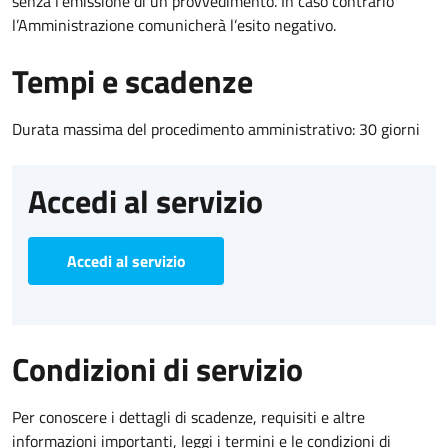
senza l’emissione di un provvedimento. In caso contrario
l’Amministrazione comunicherà l’esito negativo.
Tempi e scadenze
Durata massima del procedimento amministrativo: 30 giorni
Accedi al servizio
Accedi al servizio
Condizioni di servizio
Per conoscere i dettagli di scadenze, requisiti e altre
informazioni importanti, leggi i termini e le condizioni di