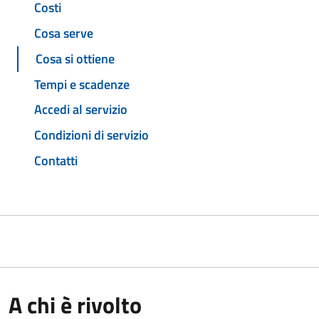
Costi
Cosa serve
Cosa si ottiene
Tempi e scadenze
Accedi al servizio
Condizioni di servizio
Contatti
A chi è rivolto