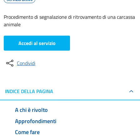
Procedimento di segnalazione di ritrovamento di una carcassa
animale
Accedi al servizio
Condividi
INDICE DELLA PAGINA
A chi è rivolto
Approfondimenti
Come fare