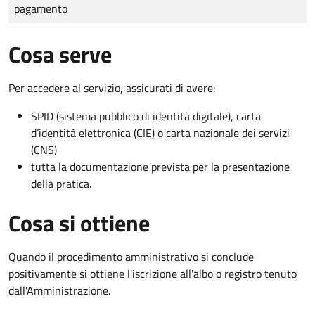
pagamento
Cosa serve
Per accedere al servizio, assicurati di avere:
SPID (sistema pubblico di identità digitale), carta
d’identità elettronica (CIE) o carta nazionale dei servizi
(CNS)
tutta la documentazione prevista per la presentazione
della pratica.
Cosa si ottiene
Quando il procedimento amministrativo si conclude
positivamente si ottiene l'iscrizione all'albo o registro tenuto
dall'Amministrazione.