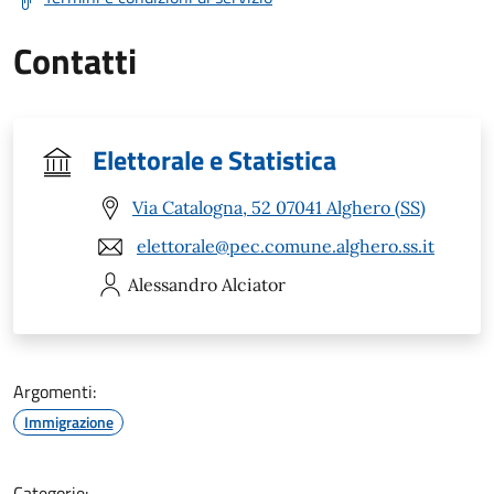
Contatti
Elettorale e Statistica
Via Catalogna, 52 07041 Alghero (SS)
elettorale@pec.comune.alghero.ss.it
Alessandro
Alciator
Argomenti:
Immigrazione
Categorie: