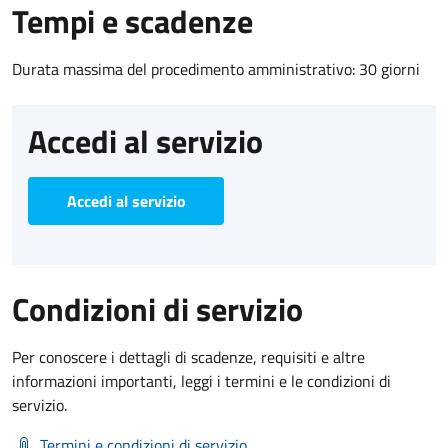
Tempi e scadenze
Durata massima del procedimento amministrativo: 30 giorni
Accedi al servizio
Accedi al servizio
Condizioni di servizio
Per conoscere i dettagli di scadenze, requisiti e altre
informazioni importanti, leggi i termini e le condizioni di
servizio.
Termini e condizioni di servizio