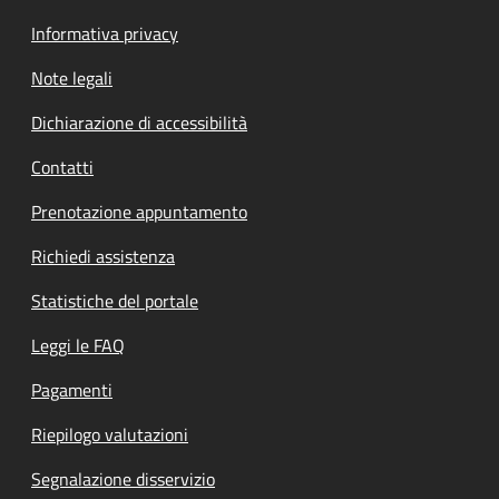
Informativa privacy
Note legali
Dichiarazione di accessibilità
Contatti
Prenotazione appuntamento
Richiedi assistenza
Statistiche del portale
Leggi le FAQ
Pagamenti
Riepilogo valutazioni
Segnalazione disservizio