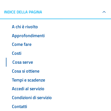
INDICE DELLA PAGINA
A chi è rivolto
Approfondimenti
Come fare
Costi
Cosa serve
Cosa si ottiene
Tempi e scadenze
Accedi al servizio
Condizioni di servizio
Contatti