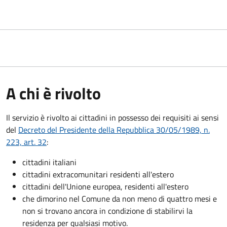
A chi è rivolto
Il servizio è rivolto ai cittadini in possesso dei requisiti ai sensi
del
Decreto del Presidente della Repubblica 30/05/1989, n.
223, art. 32
:
cittadini italiani
cittadini extracomunitari residenti all'estero
cittadini dell'Unione europea, residenti all'estero
che dimorino nel Comune da non meno di quattro mesi e
non si trovano ancora in condizione di stabilirvi la
residenza per qualsiasi motivo.