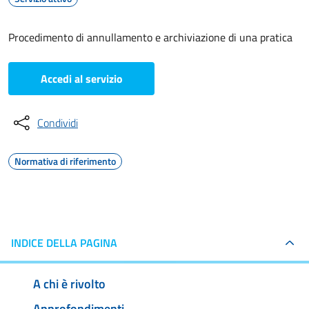
Procedimento di annullamento e archiviazione di una pratica
Accedi al servizio
Condividi
Normativa di riferimento
INDICE DELLA PAGINA
A chi è rivolto
Approfondimenti