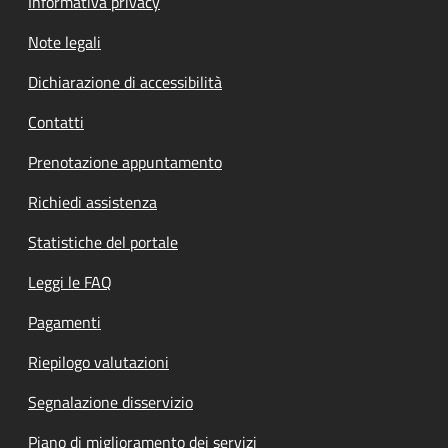
Informativa privacy
Note legali
Dichiarazione di accessibilità
Contatti
Prenotazione appuntamento
Richiedi assistenza
Statistiche del portale
Leggi le FAQ
Pagamenti
Riepilogo valutazioni
Segnalazione disservizio
Piano di miglioramento dei servizi