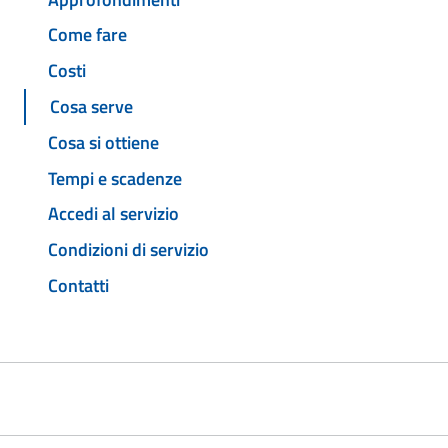
Come fare
Costi
Cosa serve
Cosa si ottiene
Tempi e scadenze
Accedi al servizio
Condizioni di servizio
Contatti