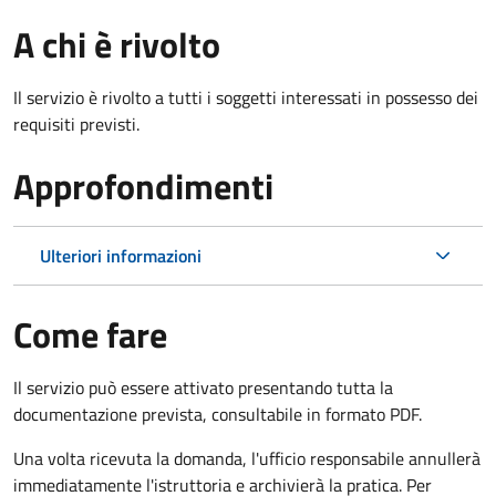
A chi è rivolto
Il servizio è rivolto a tutti i soggetti interessati in possesso dei
requisiti previsti.
Approfondimenti
Ulteriori informazioni
Come fare
Il servizio può essere attivato presentando tutta la
documentazione prevista, consultabile in formato PDF.
Una volta ricevuta la domanda, l'ufficio responsabile annullerà
immediatamente l'istruttoria e archivierà la pratica. Per