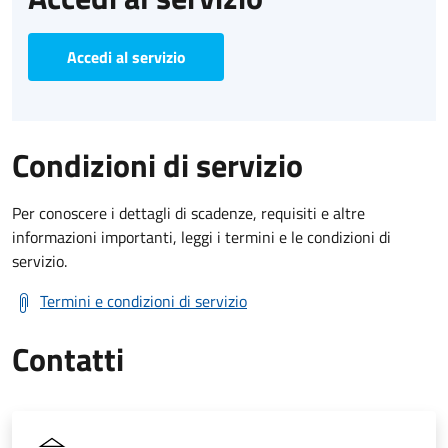
Accedi al servizio
Condizioni di servizio
Per conoscere i dettagli di scadenze, requisiti e altre
informazioni importanti, leggi i termini e le condizioni di
servizio.
Termini e condizioni di servizio
Contatti