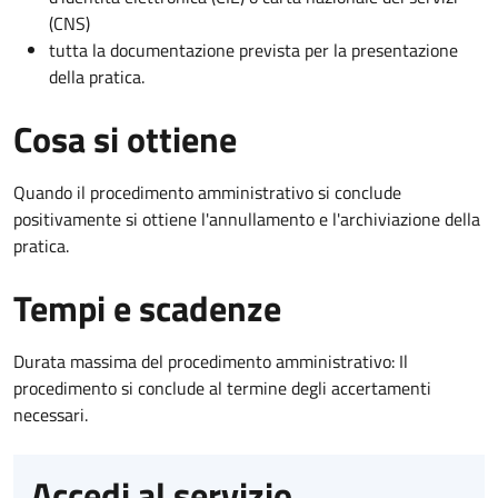
(CNS)
tutta la documentazione prevista per la presentazione
della pratica.
Cosa si ottiene
Quando il procedimento amministrativo si conclude
positivamente si ottiene l'annullamento e l'archiviazione della
pratica.
Tempi e scadenze
Durata massima del procedimento amministrativo: Il
procedimento si conclude al termine degli accertamenti
necessari.
Accedi al servizio