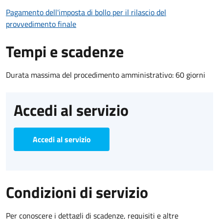
Pagamento dell'imposta di bollo per il rilascio del
provvedimento finale
Tempi e scadenze
Durata massima del procedimento amministrativo: 60 giorni
Accedi al servizio
Accedi al servizio
Condizioni di servizio
Per conoscere i dettagli di scadenze, requisiti e altre