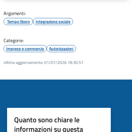
Argomenti:
Tempo libero
Integrazione sociale
Categorie:
Imprese e commercio
Autorizzazioni
Ultimo aggiornamento:
01/07/2026 18:30.57
Quanto sono chiare le
informazioni su questa