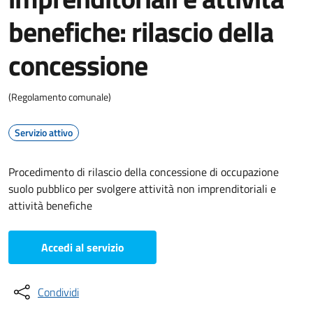
benefiche: rilascio della
concessione
(Regolamento comunale)
Servizio attivo
Procedimento di rilascio della concessione di occupazione
suolo pubblico per svolgere attività non imprenditoriali e
attività benefiche
Accedi al servizio
Condividi