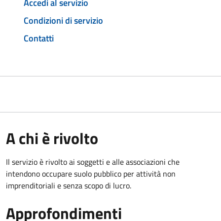
Accedi al servizio
Condizioni di servizio
Contatti
A chi è rivolto
Il servizio è rivolto ai soggetti e alle associazioni che
intendono occupare suolo pubblico per attività non
imprenditoriali e senza scopo di lucro.
Approfondimenti