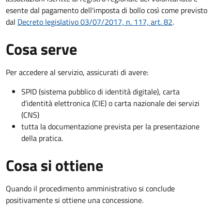
esente dal pagamento dell'imposta di bollo così come previsto
dal
Decreto legislativo 03/07/2017, n. 117, art. 82
.
Cosa serve
Per accedere al servizio, assicurati di avere:
SPID (sistema pubblico di identità digitale), carta
d’identità elettronica (CIE) o carta nazionale dei servizi
(CNS)
tutta la documentazione prevista per la presentazione
della pratica.
Cosa si ottiene
Quando il procedimento amministrativo si conclude
positivamente si ottiene una concessione.