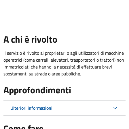
A chi è rivolto
Il servizio è rivolto ai proprietari o agli utilizzatori di macchine
operatrici (come carrelli elevatori, trasportatori o trattori) non
immatricolati che hanno la necessità di effettuare brevi
spostamenti su strade o aree pubbliche.
Approfondimenti
Ulteriori informazioni
Come fare