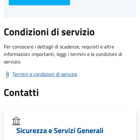
Condizioni di servizio
Per conoscere i dettagli di scadenze, requisiti e altre
informazioni importanti, leggi i termini e le condizioni di
servizio.
Termini e condizioni di servizio
Contatti
Sicurezza e Servizi Generali