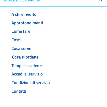
INDICE DELLA PAGINA
A chi è rivolto
Approfondimenti
Come fare
Costi
Cosa serve
Cosa si ottiene
Tempi e scadenze
Accedi al servizio
Condizioni di servizio
Contatti