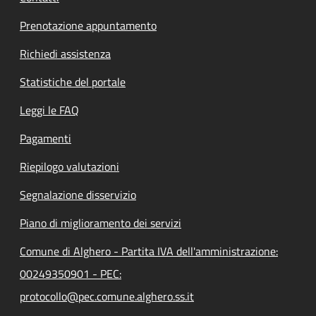
Prenotazione appuntamento
Richiedi assistenza
Statistiche del portale
Leggi le FAQ
Pagamenti
Riepilogo valutazioni
Segnalazione disservizio
Piano di miglioramento dei servizi
Comune di Alghero - Partita IVA dell'amministrazione:
00249350901 - PEC:
protocollo@pec.comune.alghero.ss.it