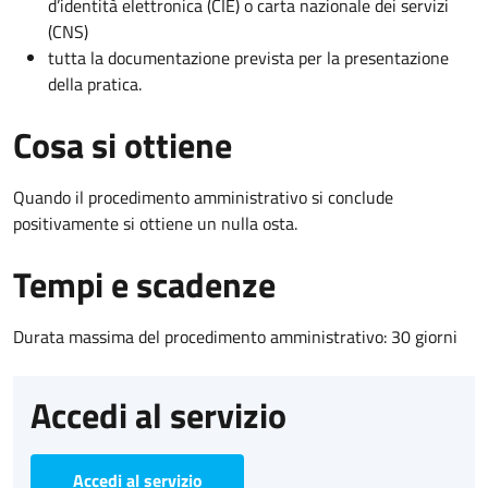
d’identità elettronica (CIE) o carta nazionale dei servizi
(CNS)
tutta la documentazione prevista per la presentazione
della pratica.
Cosa si ottiene
Quando il procedimento amministrativo si conclude
positivamente si ottiene un nulla osta.
Tempi e scadenze
Durata massima del procedimento amministrativo: 30 giorni
Accedi al servizio
Accedi al servizio