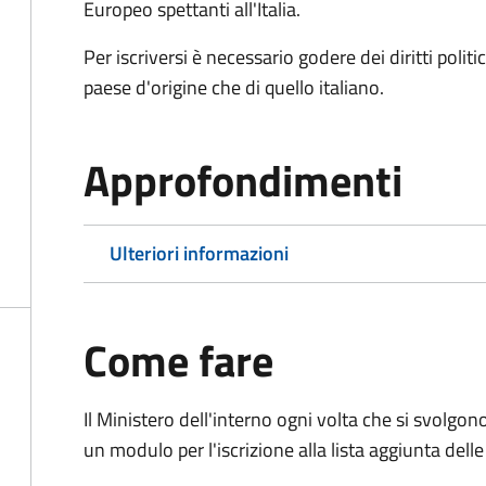
Europeo spettanti all'Italia.
Per iscriversi è necessario godere dei diritti polit
paese d'origine che di quello italiano.
Approfondimenti
Ulteriori informazioni
Come fare
Il Ministero dell'interno ogni volta che si svolgo
un modulo per l'iscrizione alla lista aggiunta dell