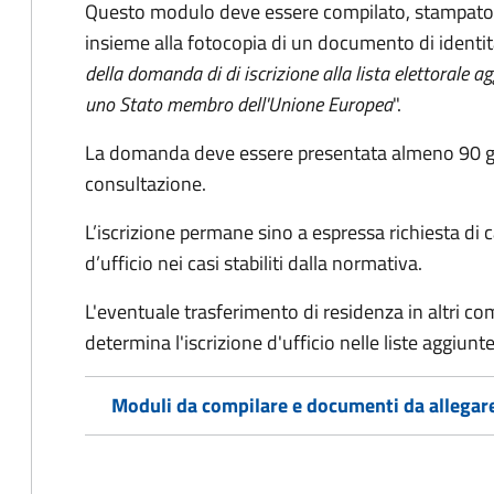
Questo modulo deve essere compilato, stampato, 
insieme alla fotocopia di un documento di identit
della domanda di di iscrizione alla lista elettorale a
uno Stato membro dell'Unione Europea
".
La domanda deve essere presentata almeno 90 gior
consultazione.
L’iscrizione permane sino a espressa richiesta di 
d’ufficio nei casi stabiliti dalla normativa.
L'eventuale trasferimento di residenza in altri comun
determina l'iscrizione d'ufficio nelle liste aggiu
Moduli da compilare e documenti da allegar