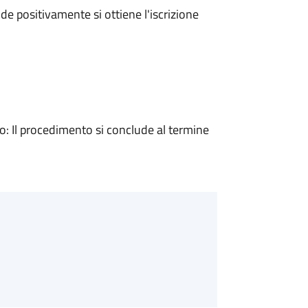
e positivamente si ottiene l'iscrizione
 Il procedimento si conclude al termine