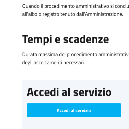
Quando il procedimento amministrativo si conclud
all'albo o registro tenuto dall'Amministrazione.
Tempi e scadenze
Durata massima del procedimento amministrativo:
degli accertamenti necessari.
Accedi al servizio
Accedi al servizio