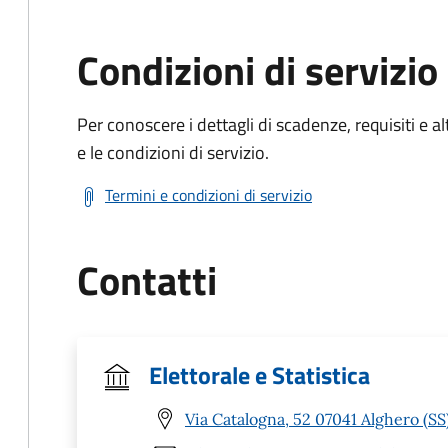
Condizioni di servizio
Per conoscere i dettagli di scadenze, requisiti e al
e le condizioni di servizio.
Termini e condizioni di servizio
Contatti
Elettorale e Statistica
Via Catalogna, 52 07041 Alghero (SS