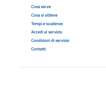
Cosa serve
Cosa si ottiene
Tempi e scadenze
Accedi al servizio
Condizioni di servizio
Contatti