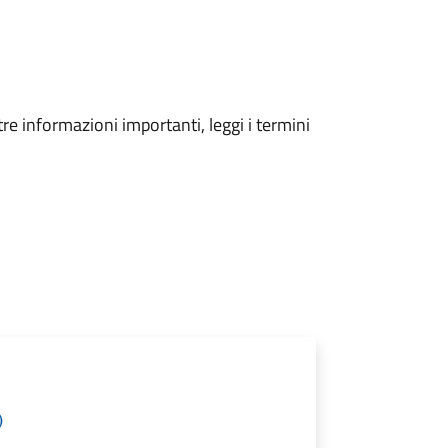
tre informazioni importanti, leggi i termini
)