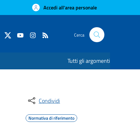
Accedi all'area personale
Cerca
Tutti gli argomenti
Condividi
Normativa di riferimento