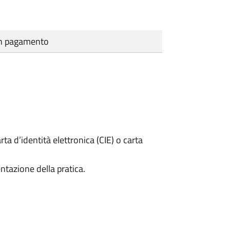
cun pagamento
rta d’identità elettronica (CIE) o carta
ntazione della pratica.