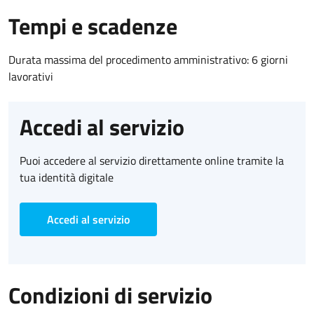
Tempi e scadenze
Durata massima del procedimento amministrativo: 6 giorni
lavorativi
Accedi al servizio
Puoi accedere al servizio direttamente online tramite la
tua identità digitale
Accedi al servizio
Condizioni di servizio