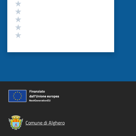
Valutazione
Valuta 5 stelle su 5
Valuta 4 stelle su 5
Valuta 3 stelle su 5
Valuta 2 stelle su 5
Valuta 1 stelle su 5
Comune di Alghero