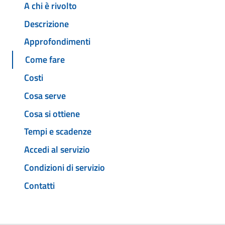
A chi è rivolto
Descrizione
Approfondimenti
Come fare
Costi
Cosa serve
Cosa si ottiene
Tempi e scadenze
Accedi al servizio
Condizioni di servizio
Contatti