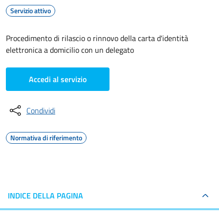
Servizio attivo
Procedimento di rilascio o rinnovo della carta d'identità
elettronica a domicilio con un delegato
Accedi al servizio
Condividi
Normativa di riferimento
INDICE DELLA PAGINA