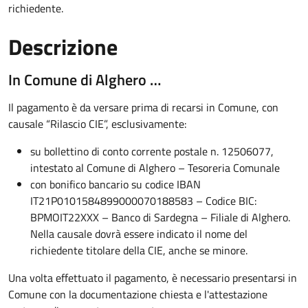
richiedente.
Descrizione
In Comune di Alghero …
Il pagamento è da versare prima di recarsi in Comune, con
causale “Rilascio CIE”, esclusivamente:
su bollettino di conto corrente postale n. 12506077,
intestato al Comune di Alghero – Tesoreria Comunale
con bonifico bancario su codice IBAN
IT21P0101584899000070188583 – Codice BIC:
BPMOIT22XXX – Banco di Sardegna – Filiale di Alghero.
Nella causale dovrà essere indicato il nome del
richiedente titolare della CIE, anche se minore.
Una volta effettuato il pagamento, è necessario presentarsi in
Comune con la documentazione chiesta e l'attestazione