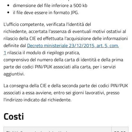
dimensione del file inferiore a 500 kb
il file deve essere in formato JPG.
L'ufficio competente, verificata l'identità del
richiedente, accertata l'assenza di eventuali motivi ostativi al
rilascio della CIE ed effettuata l'acquisizione delle informazioni
definite dal
Decreto ministeriale 23/12/2015, art. 5, com.
1
rilascia il modulo di riepilogo pratica,
comprensivo del numero della carta di identità e della prima
parte dei codici PIN/PUK associati alla carta, per i servizi
aggiuntivi.
La consegna della CIE e della seconda parte dei codici PIN/PUK
associati a essa avviene, entro sei giorni lavorativi, presso
l'indirizzo indicato dal richiedente.
Costi