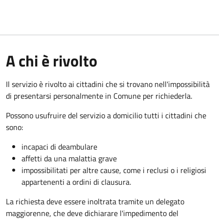
A chi è rivolto
Il servizio è rivolto ai cittadini che si trovano nell'impossibilità
di presentarsi personalmente in Comune per richiederla.
Possono usufruire del servizio a domicilio tutti i cittadini che
sono:
incapaci di deambulare
affetti da una malattia grave
impossibilitati per altre cause, come i reclusi o i religiosi
appartenenti a ordini di clausura.
La richiesta deve essere inoltrata tramite un delegato
maggiorenne, che deve dichiarare l'impedimento del