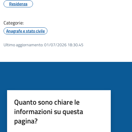
Residenza
Categorie:
Anagrafe e stato civile
Ultimo aggiornamento:
01/07/2026 18:30.45
Quanto sono chiare le
informazioni su questa
pagina?