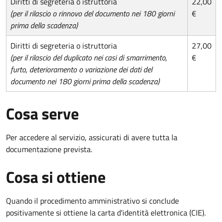
Diritti di segreteria o istruttoria
22,00
(per il rilascio o rinnovo del documento nei 180 giorni
€
prima della scadenza)
Diritti di segreteria o istruttoria
27,00
(per il rilascio del duplicato nei casi di smarrimento,
€
furto, deterioramento o variazione dei dati del
documento nei 180 giorni prima della scadenza)
Cosa serve
Per accedere al servizio, assicurati di avere tutta la
documentazione prevista.
Cosa si ottiene
Quando il procedimento amministrativo si conclude
positivamente si ottiene la carta d'identità elettronica (CIE).