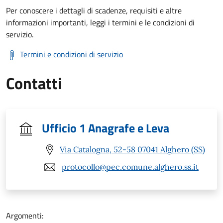
Per conoscere i dettagli di scadenze, requisiti e altre
informazioni importanti, leggi i termini e le condizioni di
servizio.
Termini e condizioni di servizio
Contatti
Ufficio 1 Anagrafe e Leva
Via Catalogna, 52-58 07041 Alghero (SS)
protocollo@pec.comune.alghero.ss.it
Argomenti: