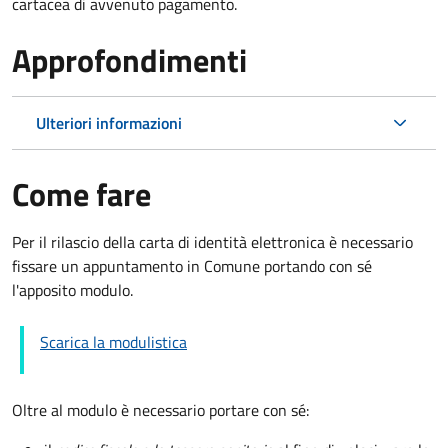
cartacea di avvenuto pagamento.
Approfondimenti
Ulteriori informazioni
Come fare
Per il rilascio della carta di identità elettronica è necessario
fissare un appuntamento in Comune portando con sé
l'apposito modulo.
Scarica la modulistica
Oltre al modulo è necessario portare con sé: