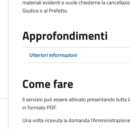
materiali evidenti e vuole chiederne la cancellaz
Giudice o al Prefetto.
Approfondimenti
Ulteriori informazioni
Come fare
Il servizio può essere attivato presentando tutta
in formato PDF.
Una volta ricevuta la domanda l'Amministrazione