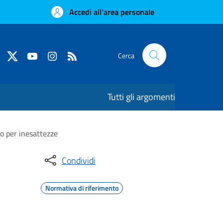
Accedi all'area personale
Cerca
Tutti gli argomenti
o per inesattezze
Condividi
Normativa di riferimento