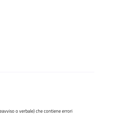
preavviso o verbale) che contiene errori