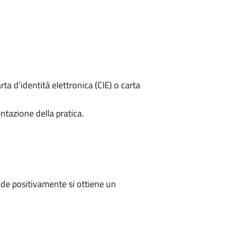
rta d’identità elettronica (CIE) o carta
ntazione della pratica.
de positivamente si ottiene un