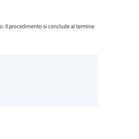
 Il procedimento si conclude al termine