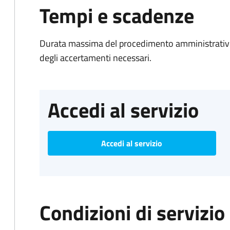
Tempi e scadenze
Durata massima del procedimento amministrativo:
degli accertamenti necessari.
Accedi al servizio
Accedi al servizio
Condizioni di servizio