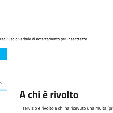
reavviso o verbale di accertamento per inesattezze
A chi è rivolto
Il servizio è rivolto a chi ha ricevuto una multa (