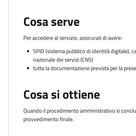
Cosa serve
Per accedere al servizio, assicurati di avere:
SPID (sistema pubblico di identità digitale), ca
nazionale dei servizi (CNS)
tutta la documentazione prevista per la prese
Cosa si ottiene
Quando il procedimento amministrativo si conclu
provvedimento finale.