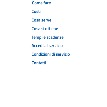
Come fare
Costi
Cosa serve
Cosa si ottiene
Tempi e scadenze
Accedi al servizio
Condizioni di servizio
Contatti