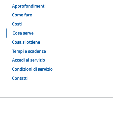
Approfondimenti
Come fare
Costi
Cosa serve
Cosa si ottiene
Tempi e scadenze
Accedi al servizio
Condizioni di servizio
Contatti