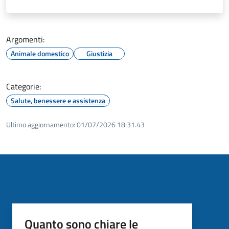
Argomenti:
Animale domestico
Giustizia
Categorie:
Salute, benessere e assistenza
Ultimo aggiornamento:
01/07/2026 18:31.43
Quanto sono chiare le