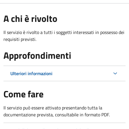
A chi è rivolto
Il servizio è rivolto a tutti i soggetti interessati in possesso dei
requisiti previsti.
Approfondimenti
Ulteriori informazioni
Come fare
Il servizio può essere attivato presentando tutta la
documentazione prevista, consultabile in formato PDF.