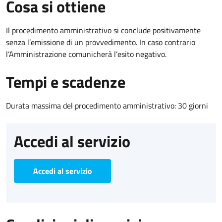
Cosa si ottiene
Il procedimento amministrativo si conclude positivamente
senza l’emissione di un provvedimento. In caso contrario
l’Amministrazione comunicherà l’esito negativo.
Tempi e scadenze
Durata massima del procedimento amministrativo: 30 giorni
Accedi al servizio
Accedi al servizio