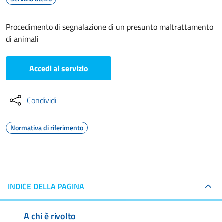
Procedimento di segnalazione di un presunto maltrattamento
di animali
Accedi al servizio
Condividi
Normativa di riferimento
INDICE DELLA PAGINA
A chi è rivolto