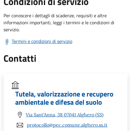
Condizioni di servizio
Per conoscere i dettagli di scadenze, requisiti e altre
informazioni importanti, leggi i termini e le condizioni di
servizio.
Termini e condizioni di servizio
Contatti
Tutela, valorizzazione e recupero
ambientale e difesa del suolo
Via Sant'Anna, 38 07041 Alghero (SS)
protocollo@pec.comune.alghero.ss.it