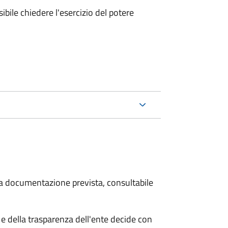
ibile chiedere l'esercizio del potere
 la documentazione prevista, consultabile
e della trasparenza dell'ente decide con