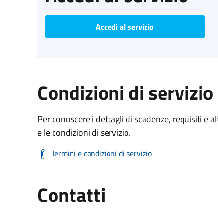
Accedi al servizio
Condizioni di servizio
Per conoscere i dettagli di scadenze, requisiti e al
e le condizioni di servizio.
Termini e condizioni di servizio
Contatti