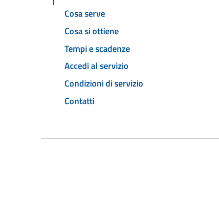
Cosa serve
Cosa si ottiene
Tempi e scadenze
Accedi al servizio
Condizioni di servizio
Contatti