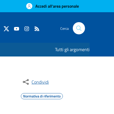
Accedi all'area personale
Cerca
Tutti gli argomenti
Condividi
Normativa di riferimento