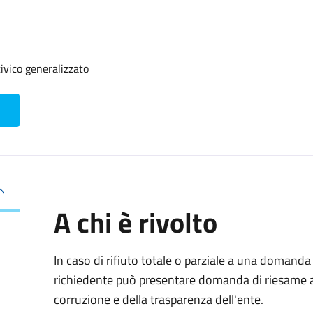
ivico generalizzato
A chi è rivolto
In caso di rifiuto totale o parziale a una domanda 
richiedente può presentare domanda di riesame al
corruzione e della trasparenza dell'ente.