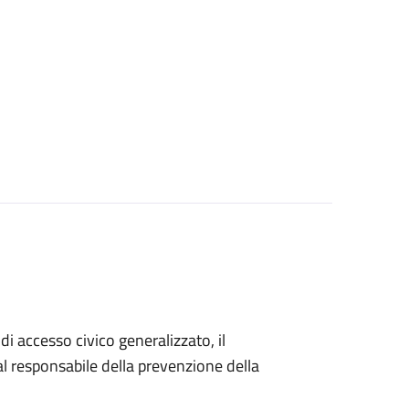
di accesso civico generalizzato, il
 responsabile della prevenzione della