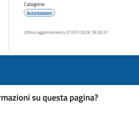
Categorie:
Autorizzazioni
Ultimo aggiornamento:
01/07/2026 18:30.37
rmazioni su questa pagina?