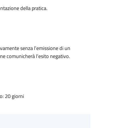
ntazione della pratica.
ivamente senza l’emissione di un
ne comunicherà l’esito negativo.
: 20 giorni