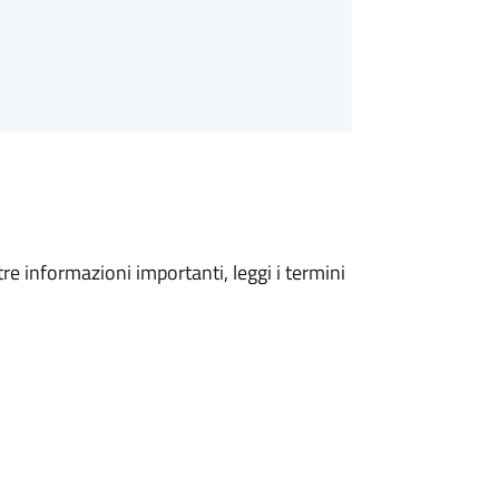
tre informazioni importanti, leggi i termini