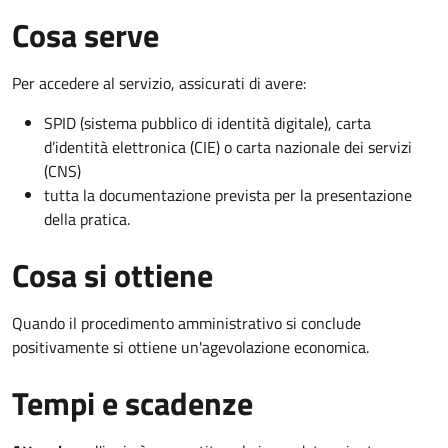
Cosa serve
Per accedere al servizio, assicurati di avere:
SPID (sistema pubblico di identità digitale), carta
d’identità elettronica (CIE) o carta nazionale dei servizi
(CNS)
tutta la documentazione prevista per la presentazione
della pratica.
Cosa si ottiene
Quando il procedimento amministrativo si conclude
positivamente si ottiene un'agevolazione economica.
Tempi e scadenze