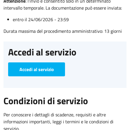
Attenzione
:
l'invio è consentito solo in un determinato
intervallo temporale. La documentazione può essere inviata:
entro il 24/06/2026 - 23:59
Durata massima del procedimento amministrativo: 13 giorni
Accedi al servizio
Accedi al servizio
Condizioni di servizio
Per conoscere i dettagli di scadenze, requisiti e altre
informazioni importanti, leggi i termini e le condizioni di
servizio.