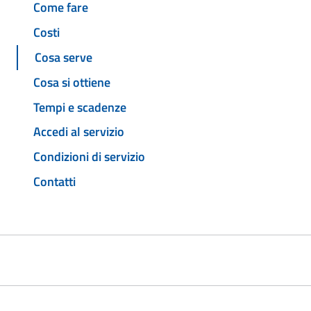
Come fare
Costi
Cosa serve
Cosa si ottiene
Tempi e scadenze
Accedi al servizio
Condizioni di servizio
Contatti