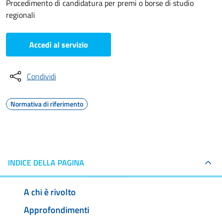
Procedimento di candidatura per premi o borse di studio
regionali
Accedi al servizio
Condividi
Normativa di riferimento
INDICE DELLA PAGINA
A chi è rivolto
Approfondimenti