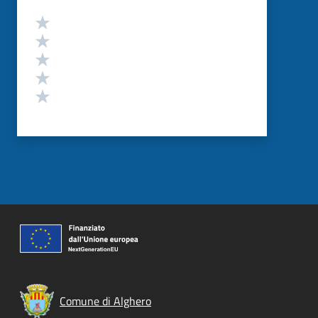
Valutazione
Valuta 5 stelle su 5
Valuta 4 stelle su 5
Valuta 3 stelle su 5
Valuta 2 stelle su 5
Valuta 1 stelle su 5
Comune di Alghero