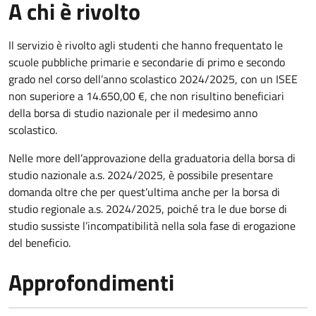
A chi è rivolto
Il servizio è rivolto a
gli studenti che hanno frequentato le
scuole pubbliche primarie e secondarie di primo e secondo
grado nel corso dell’anno scolastico 2024/2025, con un ISEE
non superiore a 14.650,00 €, che non risultino beneficiari
della borsa di studio nazionale per il medesimo anno
scolastico.
Nelle more dell’approvazione della graduatoria della borsa di
studio nazionale a.s. 2024/2025, è possibile presentare
domanda oltre che per quest’ultima anche per la borsa di
studio regionale a.s. 2024/2025, poiché tra le due borse di
studio sussiste l’incompatibilità nella sola fase di erogazione
del beneficio.
Approfondimenti