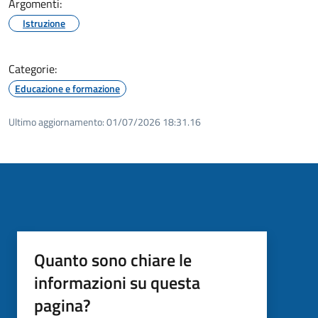
Argomenti:
Istruzione
Categorie:
Educazione e formazione
Ultimo aggiornamento:
01/07/2026 18:31.16
Quanto sono chiare le
informazioni su questa
pagina?