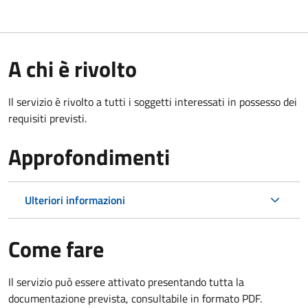
A chi è rivolto
Il servizio è rivolto a tutti i soggetti interessati in possesso dei
requisiti previsti.
Approfondimenti
Ulteriori informazioni
Come fare
Il servizio può essere attivato presentando tutta la
documentazione prevista, consultabile in formato PDF.