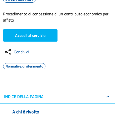
Procedimento di concessione di un contributo economico per
affitto
Accedi al servizio
Condividi
Normativa di riferimento
INDICE DELLA PAGINA
A chi è rivolto