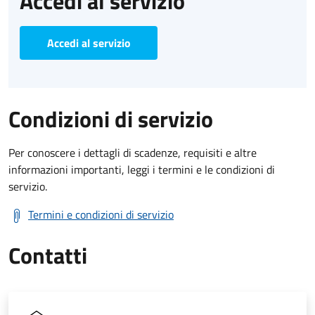
Accedi al servizio
Accedi al servizio
Condizioni di servizio
Per conoscere i dettagli di scadenze, requisiti e altre
informazioni importanti, leggi i termini e le condizioni di
servizio.
Termini e condizioni di servizio
Contatti