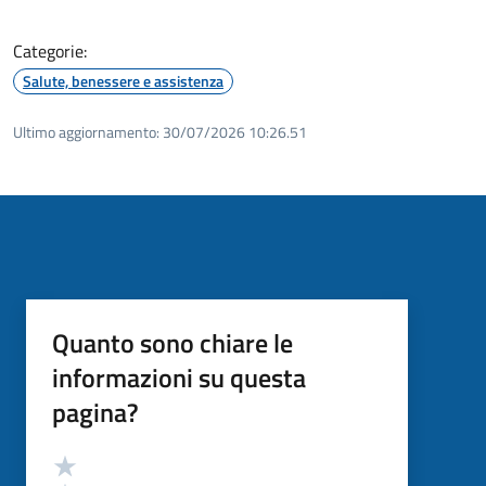
Categorie:
Salute, benessere e assistenza
Ultimo aggiornamento:
30/07/2026 10:26.51
Quanto sono chiare le
informazioni su questa
pagina?
Valutazione
Valuta 5 stelle su 5