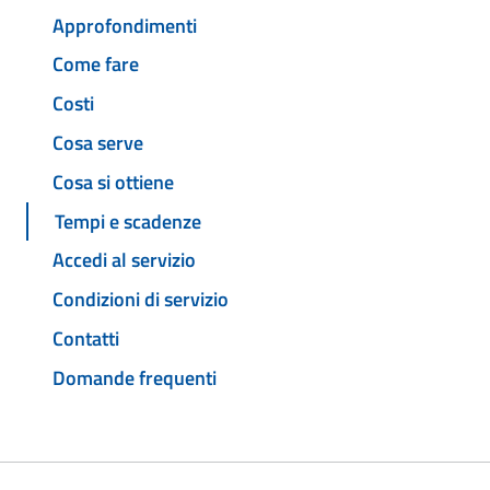
Approfondimenti
Come fare
Costi
Cosa serve
Cosa si ottiene
Tempi e scadenze
Accedi al servizio
Condizioni di servizio
Contatti
Domande frequenti