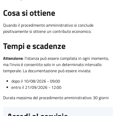
Cosa si ottiene
Quando il procedimento amministrativo si conclude
positivamente si ottiene un contributo economico.
Tempi e scadenze
Attenzione
:
l'istanza può essere compilata in ogni momento,
ma l'invio è consentito solo in un determinato intervallo
temporale. La documentazione può essere inviata:
dopo il 10/08/2026 - 09:00
entro il 21/09/2026 - 12:00
Durata massima del procedimento amministrativo: 30 giorni