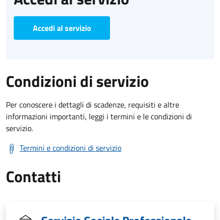
Accedi al servizio
Condizioni di servizio
Per conoscere i dettagli di scadenze, requisiti e altre
informazioni importanti, leggi i termini e le condizioni di
servizio.
Termini e condizioni di servizio
Contatti