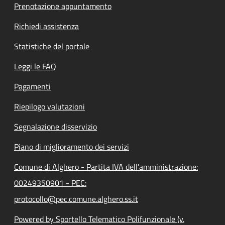
Prenotazione appuntamento
Richiedi assistenza
Statistiche del portale
Leggi le FAQ
Pagamenti
Riepilogo valutazioni
Segnalazione disservizio
Piano di miglioramento dei servizi
Comune di Alghero - Partita IVA dell'amministrazione:
00249350901 - PEC:
protocollo@pec.comune.alghero.ss.it
Powered by Sportello Telematico Polifunzionale (v.