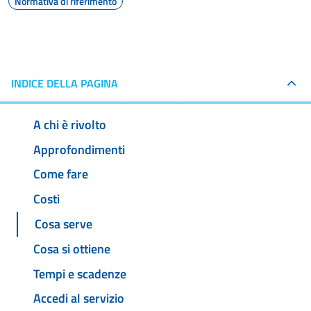
Normativa di riferimento
INDICE DELLA PAGINA
A chi è rivolto
Approfondimenti
Come fare
Costi
Cosa serve
Cosa si ottiene
Tempi e scadenze
Accedi al servizio