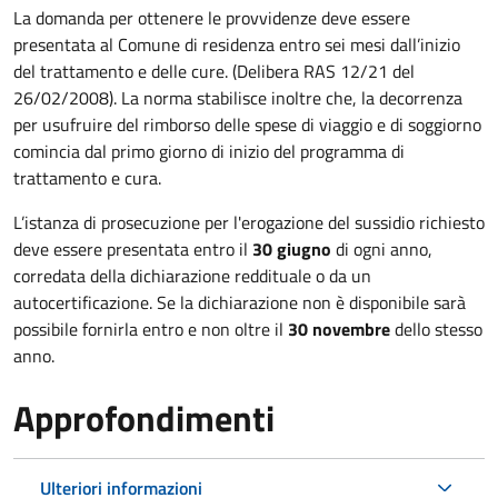
La domanda per ottenere le provvidenze deve essere
presentata al Comune di residenza entro sei mesi dall’inizio
del trattamento e delle cure. (Delibera RAS 12/21 del
26/02/2008). La norma stabilisce inoltre che, la decorrenza
per usufruire del rimborso delle spese di viaggio e di soggiorno
comincia dal primo giorno di inizio del programma di
trattamento e cura.
L’istanza di prosecuzione per l'erogazione del sussidio richiesto
deve essere presentata entro il
30 giugno
di ogni anno,
corredata della dichiarazione reddituale o da un
autocertificazione. Se la dichiarazione non è disponibile sarà
possibile fornirla entro e non oltre il
30 novembre
dello stesso
anno.
Approfondimenti
Ulteriori informazioni