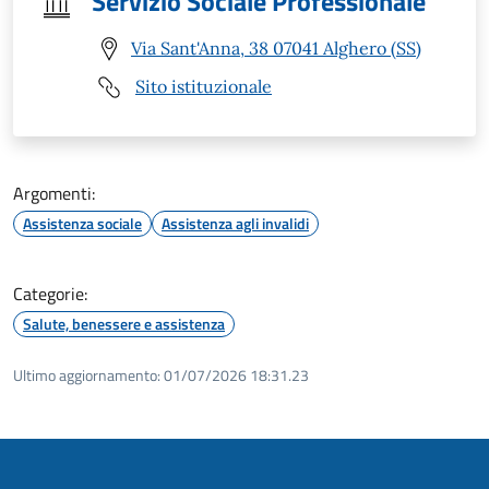
Servizio Sociale Professionale
Via Sant'Anna, 38 07041 Alghero (SS)
Sito istituzionale
Argomenti:
Assistenza sociale
Assistenza agli invalidi
Categorie:
Salute, benessere e assistenza
Ultimo aggiornamento:
01/07/2026 18:31.23