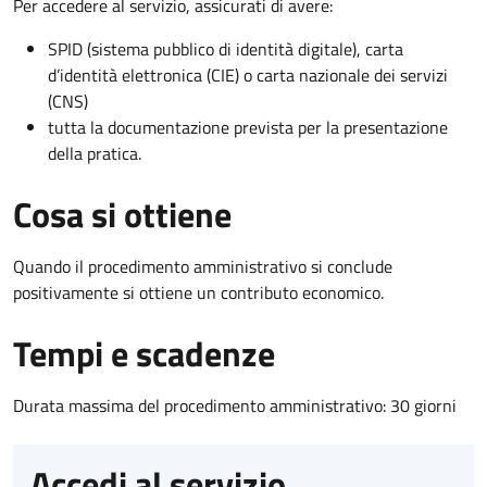
Per accedere al servizio, assicurati di avere:
SPID (sistema pubblico di identità digitale), carta
d’identità elettronica (CIE) o carta nazionale dei servizi
(CNS)
tutta la documentazione prevista per la presentazione
della pratica.
Cosa si ottiene
Quando il procedimento amministrativo si conclude
positivamente si ottiene un contributo economico.
Tempi e scadenze
Durata massima del procedimento amministrativo: 30 giorni
Accedi al servizio