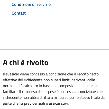
Condizioni di servizio
Contatti
A chi è rivolto
Il sussidio viene concesso a condizione che il reddito netto
effettivo del richiedente non superi limiti derivanti dalla
norma, ed è calcolato in base alla composizione del nucleo
familiare. Il rimborso delle spese è concesso a condizione che il
richiedente non abbia diritto a rimborso per lo stesso titolo da
parte di enti previdenziali o assicurativi.