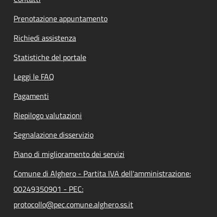
Prenotazione appuntamento
Richiedi assistenza
Statistiche del portale
Leggi le FAQ
Pagamenti
Riepilogo valutazioni
Segnalazione disservizio
Piano di miglioramento dei servizi
Comune di Alghero - Partita IVA dell'amministrazione:
00249350901 - PEC:
protocollo@pec.comune.alghero.ss.it