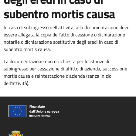
subentro mortis causa
In caso di subingresso nell'attività, alla documentazione deve
essere allegata la copia dell'atto di cessione o dichiarazione
notarile o dichiarazione sostitutiva degli eredi in caso di
subentro mortis causa.
La documentazione non è richiesta per le istanze di
subingresso per cessazione di affitto di azienda, successione
mortis causa e reintestazione d'azienda (senza inizio
dell'attività).