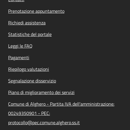
Prenotazione appuntamento
Richiedi assistenza
Statistiche del portale
Leggi le FAQ
Pagamenti
Riepilogo valutazioni
Segnalazione disservizio
Piano di miglioramento dei servizi
Comune di Alghero - Partita IVA dell'amministrazione:
00249350901 - PEC:
protocollo@pec.comune.alghero.ss.it