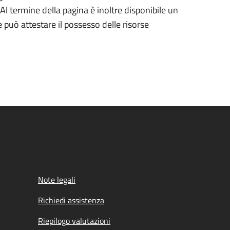
Al termine della pagina è inoltre disponibile un
può attestare il possesso delle risorse
Note legali
Richiedi assistenza
Riepilogo valutazioni