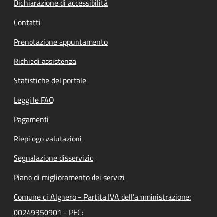
Dichiarazione di accessibilità
Contatti
Prenotazione appuntamento
Richiedi assistenza
Statistiche del portale
Leggi le FAQ
Pagamenti
Riepilogo valutazioni
Segnalazione disservizio
Piano di miglioramento dei servizi
Comune di Alghero - Partita IVA dell'amministrazione:
00249350901 - PEC: