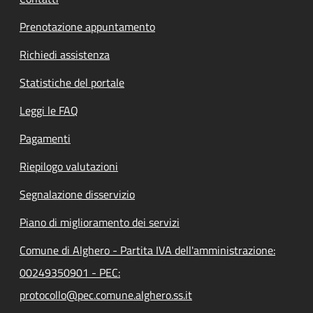
Prenotazione appuntamento
Richiedi assistenza
Statistiche del portale
Leggi le FAQ
Pagamenti
Riepilogo valutazioni
Segnalazione disservizio
Piano di miglioramento dei servizi
Comune di Alghero - Partita IVA dell'amministrazione:
00249350901 - PEC:
protocollo@pec.comune.alghero.ss.it