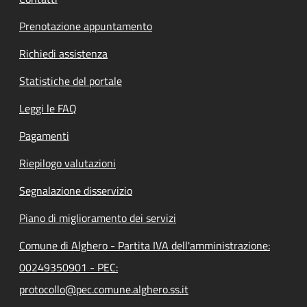
Prenotazione appuntamento
Richiedi assistenza
Statistiche del portale
Leggi le FAQ
Pagamenti
Riepilogo valutazioni
Segnalazione disservizio
Piano di miglioramento dei servizi
Comune di Alghero - Partita IVA dell'amministrazione:
00249350901 - PEC:
protocollo@pec.comune.alghero.ss.it