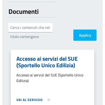
Documenti
Cerca i contenuti che nel
titolo contengono:
Accesso ai servizi del SUE
(Sportello Unico Edilizia)
Accesso ai servizi del SUE (Sportello Unico
Edilizia)
VAI AL SERVIZIO