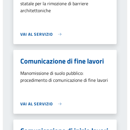
statale per la rimozione di barriere
architettoniche
VAI AL SERVIZIO
Comunicazione di fine lavori
Manomissione di suolo pubblico:
procedimento di comunicazione di fine lavori
VAI AL SERVIZIO