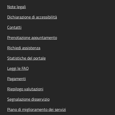
Note legali
Dichiarazione di accessibilità
Contatti
Prenotazione appuntamento
Richiedi assistenza
Statistiche del portale
Leggi le FAQ
Pagamenti
Riepilogo valutazioni
Segnalazione disservizio
Piano di miglioramento dei servizi