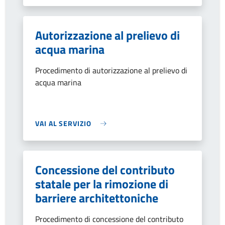
Autorizzazione al prelievo di
acqua marina
Procedimento di autorizzazione al prelievo di
acqua marina
VAI AL SERVIZIO
Concessione del contributo
statale per la rimozione di
barriere architettoniche
Procedimento di concessione del contributo