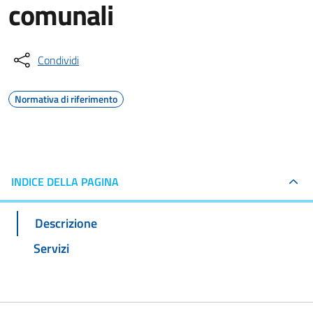
comunali
Condividi
Normativa di riferimento
INDICE DELLA PAGINA
Descrizione
Servizi