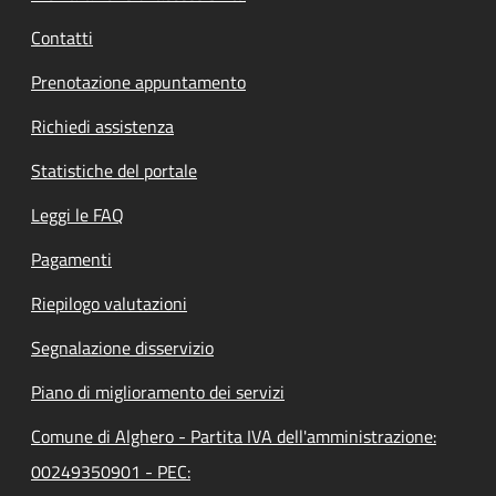
Contatti
Prenotazione appuntamento
Richiedi assistenza
Statistiche del portale
Leggi le FAQ
Pagamenti
Riepilogo valutazioni
Segnalazione disservizio
Piano di miglioramento dei servizi
Comune di Alghero - Partita IVA dell'amministrazione:
00249350901 - PEC: