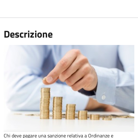
Descrizione
Chi deve pagare una sanzione relativa a Ordinanze e