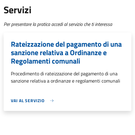
Servizi
Per presentare la pratica accedi al servizio che ti interessa
Rateizzazione del pagamento di una
sanzione relativa a Ordinanze e
Regolamenti comunali
Procedimento di rateizzazione del pagamento di una
sanzione relativa a ordinanze e regolamenti comunali
VAI AL SERVIZIO