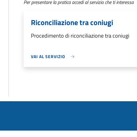
Per presentare la pratica accedi al servizio che ti interessa
Riconciliazione tra coniugi
Procedimento di riconciliazione tra coniugi
VAI AL SERVIZIO