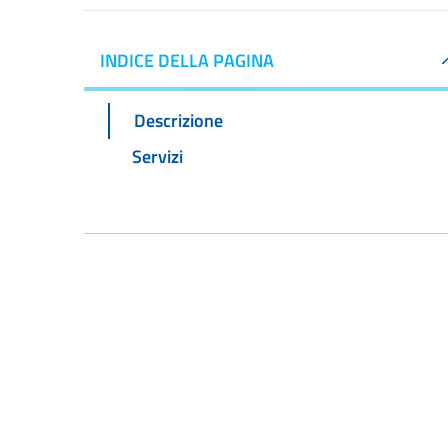
INDICE DELLA PAGINA
Descrizione
Servizi