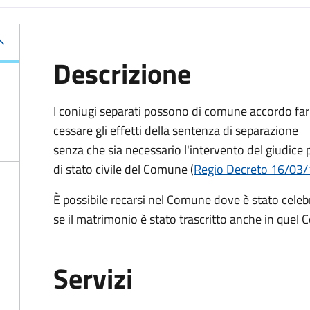
Descrizione
I coniugi separati possono di comune accordo far
cessare gli effetti della sentenza di separazione
senza che sia necessario l'intervento del giudice 
di stato civile del Comune (
Regio Decreto 16/03/1
È possibile recarsi nel Comune dove è stato celebr
se il matrimonio è stato trascritto anche in quel
Servizi