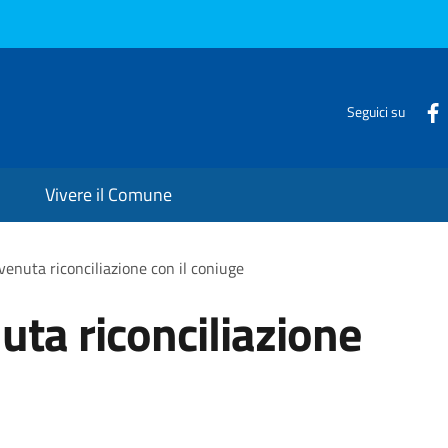
Seguici su
Vivere il Comune
venuta riconciliazione con il coniuge
uta riconciliazione