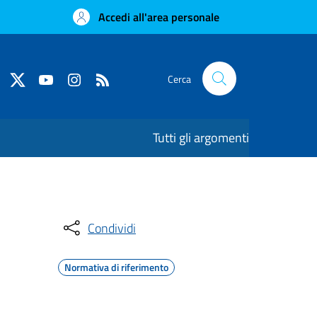
Accedi all'area personale
Cerca
Tutti gli argomenti
Condividi
Normativa di riferimento